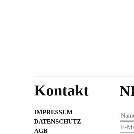
Kontakt
N
IMPRESSUM
DATENSCHUTZ
AGB