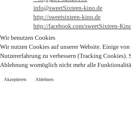
info@sweetSixteen-kino.de
http://sweetsixteen-kino.de
http://facebook.com/sweetSixteen-Kin
Wir benutzen Cookies
Wir nutzen Cookies auf unserer Website. Einige von i
Nutzererfahrung zu verbessern (Tracking Cookies). Si
Ablehnung womöglich nicht mehr alle Funktionalität
Akzeptieren
Ablehnen