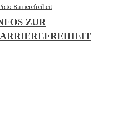
NFOS ZUR
ARRIEREFREIHEIT