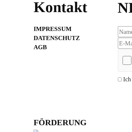
Kontakt
N
IMPRESSUM
DATENSCHUTZ
AGB
Ich
Abon
FÖRDERUNG