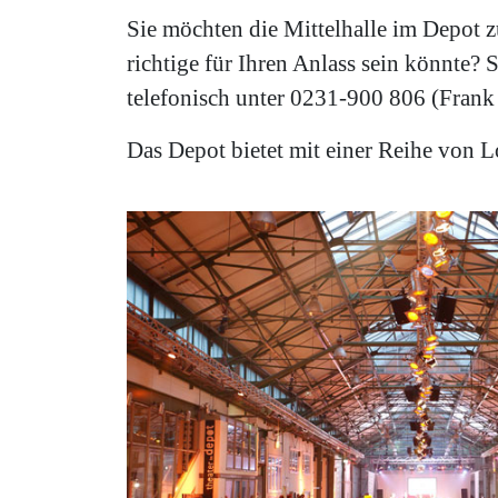
Sie möchten die Mittelhalle im Depot z
richtige für Ihren Anlass sein könnte?
telefonisch unter 0231-900 806 (Frank 
Das Depot bietet mit einer Reihe von 