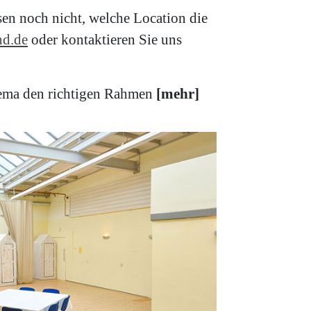
sen noch nicht, welche Location die
d.de
oder kontaktieren Sie uns
Thema den richtigen Rahmen
[mehr]