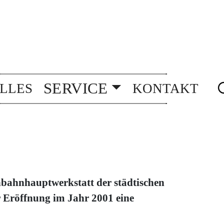
SERVICE
LLES
KONTAKT
nbahnhauptwerkstatt der städtischen
er Eröffnung im Jahr 2001 eine