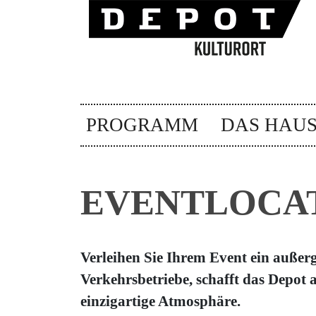
PROGRAMM
DAS HAU
EVENTLOCA
Verleihen Sie Ihrem Event ein außer
Verkehrsbetriebe, schafft das Depot 
einzigartige Atmosphäre.