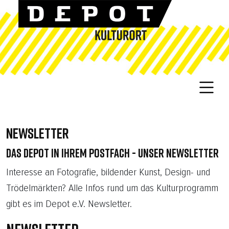
NEWSLETTER
DAS DEPOT IN IHREM POSTFACH - UNSER NEWSLETTER
Interesse an Fotografie, bildender Kunst, Design- und
Trödelmärkten? Alle Infos rund um das Kulturprogramm
gibt es im Depot e.V. Newsletter.