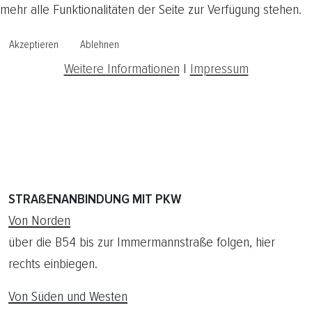
mehr alle Funktionalitäten der Seite zur Verfügung stehen.
Akzeptieren
Ablehnen
Weitere Informationen
|
Impressum
STRAßENANBINDUNG MIT PKW
Von Norden
über die B54 bis zur Immermannstraße folgen, hier
rechts einbiegen.
Von Süden und Westen