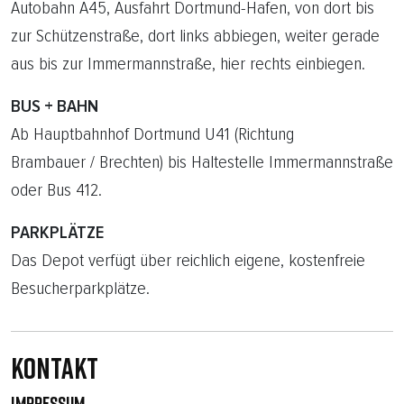
Autobahn A45, Ausfahrt Dortmund-Hafen, von dort bis
zur Schützenstraße, dort links abbiegen, weiter gerade
aus bis zur Immermannstraße, hier rechts einbiegen.
BUS + BAHN
Ab Hauptbahnhof Dortmund U41 (Richtung
Brambauer / Brechten) bis Haltestelle Immermannstraße
oder Bus 412.
PARKPLÄTZE
Das Depot verfügt über reichlich eigene, kostenfreie
Besucherparkplätze.
Kontakt
IMPRESSUM