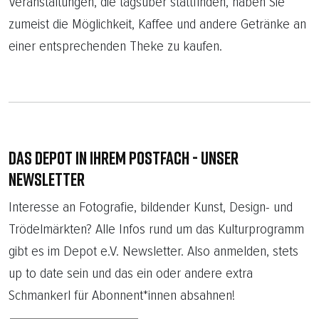
Veranstaltungen, die tagsüber stattfinden, haben Sie
zumeist die Möglichkeit, Kaffee und andere Getränke an
einer entsprechenden Theke zu kaufen.
DAS DEPOT IN IHREM POSTFACH - UNSER
NEWSLETTER
Interesse an Fotograﬁe, bildender Kunst, Design- und
Trödelmärkten? Alle Infos rund um das Kulturprogramm
gibt es im Depot e.V. Newsletter. Also anmelden, stets
up to date sein und das ein oder andere extra
Schmankerl für Abonnent*innen absahnen!