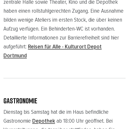
zentrale Halle sowie Theater, Kino und die Depothek
haben einen rollstuhlgerechten Zugang. Eine Ausnahme
bilden wenige Ateliers im ersten Stock, die über keinen
Aufzug verfügen. Ein Behinderten-WC ist vorhanden.
Detaillierte Informationen zur Barrierefreiheit sind hier
aufgeführt:
Reisen für Alle - Kulturort Depot
Dortmund
GASTRONOMIE
Dienstag bis Samstag hat die im Haus befindliche
Gastronomie
Depothek
ab 18:00 Uhr geöffnet. Bei