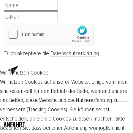
Ich akzeptiere die
Datenschutzerklärung
Abonnieren
Wir benutzen Cookies
Wir nutzen Cookies auf unserer Website. Einige von ihnen
sind essenziell für den Betrieb der Seite, während andere
uns helfen, diese Website und die Nutzererfahrung zu
verbessern (Tracking Cookies). Sie können selbst
entscheiden, ob Sie die Cookies zulassen möchten. Bitte
ANFAHRT
beachten Sie, dass bei einer Ablehnung womöglich nicht