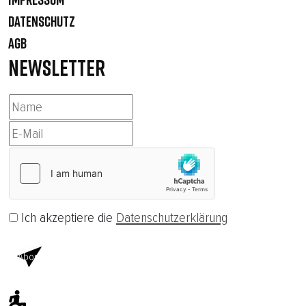
DATENSCHUTZ
AGB
NEWSLETTER
Ich akzeptiere die
Datenschutzerklärung
Abonnieren