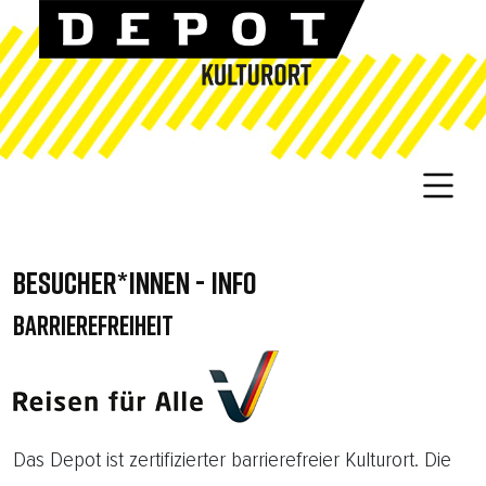
BESUCHER*INNEN - INFO
BARRIEREFREIHEIT
Das Depot ist zertifizierter barrierefreier Kulturort. Die