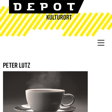
PETER LUTZ