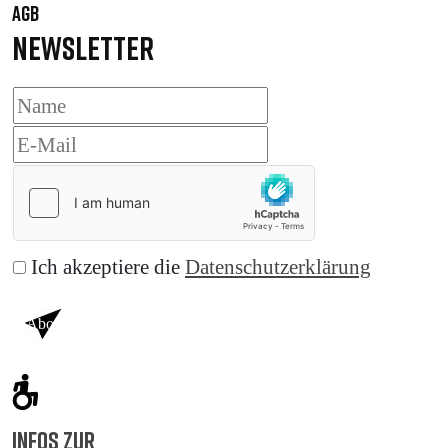
AGB
NEWSLETTER
Ich akzeptiere die
Datenschutzerklärung
Abonnieren
INFOS ZUR