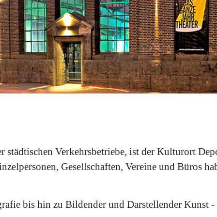
 städtischen Verkehrsbetriebe, ist der Kulturort Depo
inzelpersonen, Gesellschaften, Vereine und Büros ha
rafie bis hin zu Bildender und Darstellender Kunst 