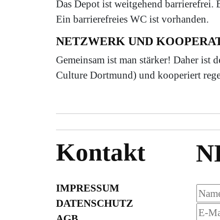
Das Depot ist weitgehend barrierefrei.
Ein barrierefreies WC ist vorhanden.
NETZWERK UND KOOPERA
Gemeinsam ist man stärker! Daher ist 
Culture Dortmund) und kooperiert rege
Kontakt
N
IMPRESSUM
DATENSCHUTZ
AGB