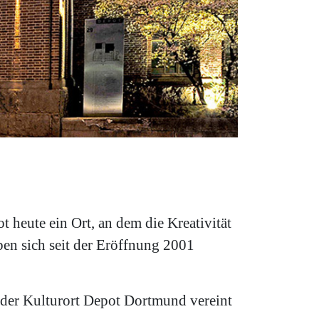
t heute ein Ort, an dem die Kreativität
ben sich seit der Eröffnung 2001
- der Kulturort Depot Dortmund vereint