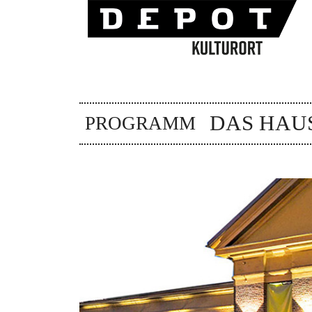
DAS HAU
PROGRAMM