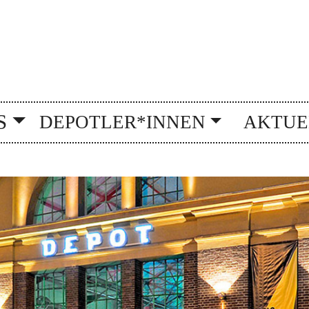
S
DEPOTLER*INNEN
AKTUE