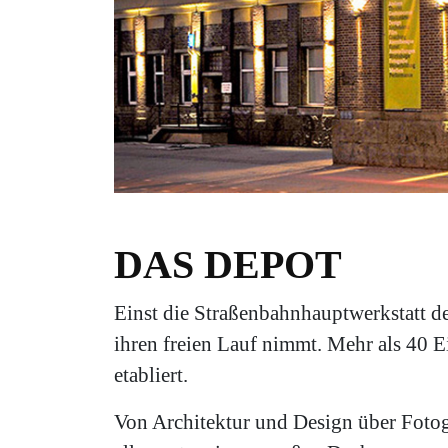
DAS DEPOT
Einst die Straßenbahnhauptwerkstatt der
ihren freien Lauf nimmt. Mehr als 40 E
etabliert.
Von Architektur und Design über Fotog