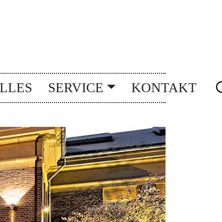
LLES
SERVICE
KONTAKT