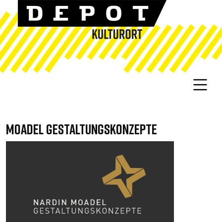
MOADEL GESTALTUNGSKONZEPTE