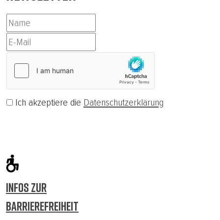
Ich akzeptiere die
Datenschutzerklärung
Abonnieren
INFOS ZUR
BARRIEREFREIHEIT