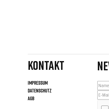
Kontakt
NE
IMPRESSUM
DATENSCHUTZ
AGB