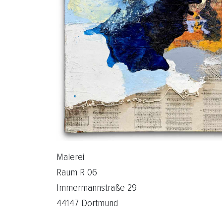
Malerei
Raum R 06
Immermannstraße 29
44147 Dortmund