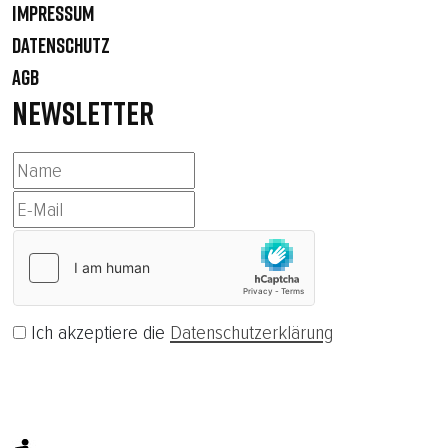
IMPRESSUM
DATENSCHUTZ
AGB
NEWSLETTER
Ich akzeptiere die
Datenschutzerklärung
Abonnieren