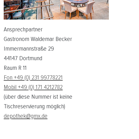
Ansprechpartner
Gastronom Waldemar Becker
Immermannstraße 29
44147 Dortmund
Raum R 11
Fon +49 (0) 231 99778221
Mobil +49 (0) 171 4212782
(über diese Nummer ist keine
Tischreservierung möglich)
depothek@gmx.de