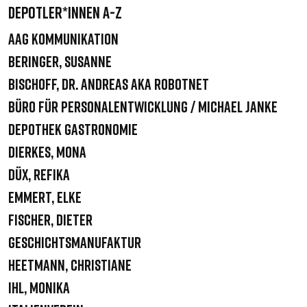
DEPOTLER*INNEN A-Z
AAG Kommunikation
Beringer, Susanne
Bischoff, Dr. Andreas aka robotnet
Büro für Personalentwicklung / Michael Janke
Depothek Gastronomie
Dierkes, Mona
Düx, Refika
Emmert, Elke
Fischer, Dieter
Geschichtsmanufaktur
Heetmann, Christiane
Ihl, Monika