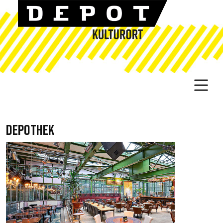
DEPOTHEK