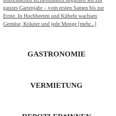
ganzes Gartenjahr – vom ersten Samen bis zur
Ernte. In Hochbeeten und Kübeln wachsen
Gemüse, Kräuter und jede Menge [mehr...]
GASTRONOMIE
VERMIETUNG