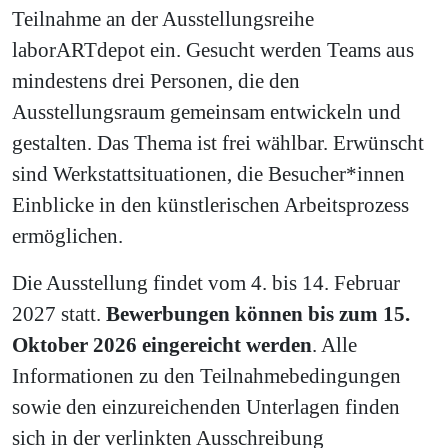
Teilnahme an der Ausstellungsreihe
laborARTdepot ein. Gesucht werden Teams aus
mindestens drei Personen, die den
Ausstellungsraum gemeinsam entwickeln und
gestalten. Das Thema ist frei wählbar. Erwünscht
sind Werkstattsituationen, die Besucher*innen
Einblicke in den künstlerischen Arbeitsprozess
ermöglichen.
Die Ausstellung findet vom 4. bis 14. Februar
2027 statt.
Bewerbungen können bis zum 15.
Oktober 2026 eingereicht werden
. Alle
Informationen zu den Teilnahmebedingungen
sowie den einzureichenden Unterlagen finden
sich in der verlinkten Ausschreibung