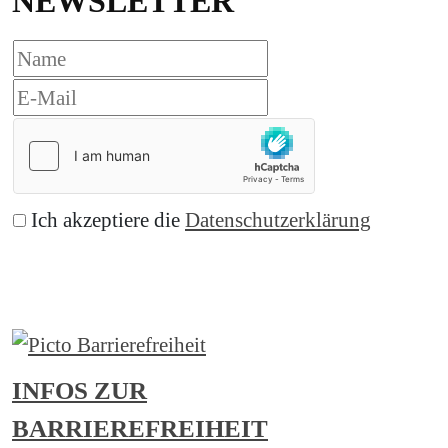
NEWSLETTER
Ich akzeptiere die
Datenschutzerklärung
Abonnieren
INFOS ZUR
BARRIEREFREIHEIT