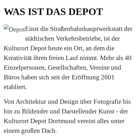
WAS IST DAS DEPOT
Einst die Straßenbahnhauptwerkstatt der
städtischen Verkehrsbetriebe, ist der
Kulturort Depot heute ein Ort, an dem die
Kreativität ihren freien Lauf nimmt. Mehr als 40
Einzelpersonen, Gesellschaften, Vereine und
Büros haben sich seit der Eröffnung 2001
etabliert.
Von Architektur und Design über Fotografie bis
hin zu Bildender und Darstellender Kunst - der
Kulturort Depot Dortmund vereint alles unter
einem großen Dach.