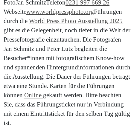
Foto
Jan Schmitz
Telefon
0231 997 669 26
Webseite
www.worldpressphoto.org
Führungen
durch die
World Press Photo Ausstellung 2025
gibt es die Gelegenheit, noch tiefer in die Welt der
Pressefotografie einzutauchen. Die Fotografen
Jan Schmitz und Peter Lutz begleiten die
Besucher*innen mit fotografischem Know-how
und spannenden Hintergrundinformationen durch
die Ausstellung. Die Dauer der Führungen beträgt
etwa eine Stunde. Karten für die Führungen
können
Online
gekauft werden. Bitte beachten
Sie, dass das Führungsticket nur in Verbindung
mit einem Eintrittsticket für den selben Tag gültig
ist.