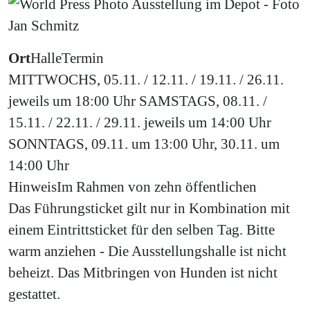
Ort
Halle
Termin
MITTWOCHS, 05.11. / 12.11. / 19.11. / 26.11.
jeweils um 18:00 Uhr SAMSTAGS, 08.11. /
15.11. / 22.11. / 29.11. jeweils um 14:00 Uhr
SONNTAGS, 09.11. um 13:00 Uhr, 30.11. um
14:00 Uhr
Hinweis
Im Rahmen von zehn öffentlichen
Das Führungsticket gilt nur in Kombination mit
einem Eintrittsticket für den selben Tag. Bitte
warm anziehen - Die Ausstellungshalle ist nicht
beheizt. Das Mitbringen von Hunden ist nicht
gestattet.