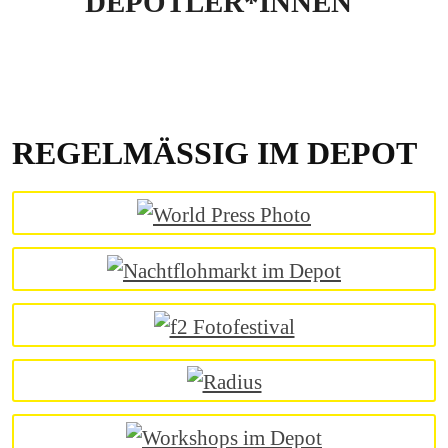
DEPOTLER*INNEN
REGELMÄSSIG IM DEPOT