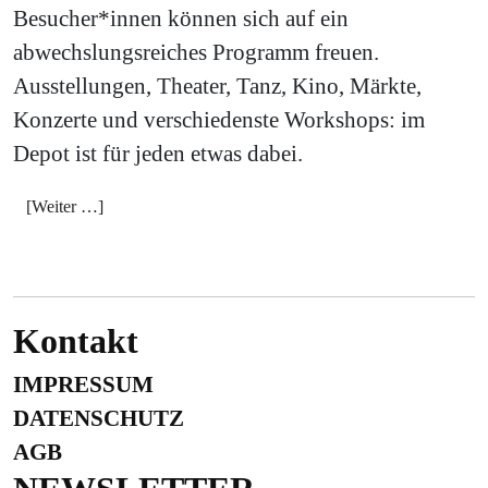
Besucher*innen können sich auf ein
abwechslungsreiches Programm freuen.
Ausstellungen, Theater, Tanz, Kino, Märkte,
Konzerte und verschiedenste Workshops: im
Depot ist für jeden etwas dabei.
[Weiter …]
Kontakt
IMPRESSUM
DATENSCHUTZ
AGB