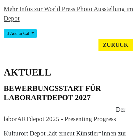
Mehr Infos zur World Press Photo Ausstellung im
Depot
Add to Cal
ZURÜCK
AKTUELL
BEWERBUNGSSTART FÜR
LABORARTDEPOT 2027
Der
laborARTdepot 2025 - Presenting Progress
Kulturort Depot lädt erneut Künstler*innen zur