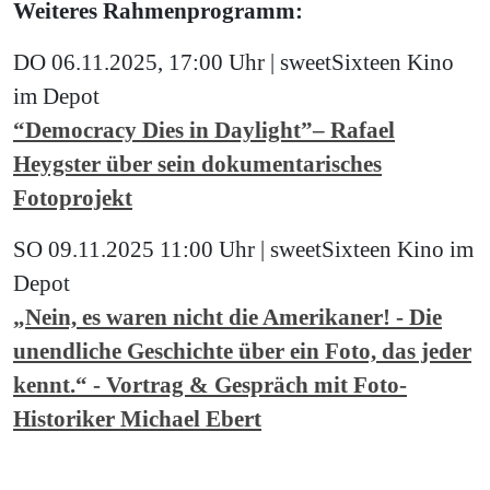
Weiteres Rahmenprogramm:
DO 06.11.2025, 17:00 Uhr | sweetSixteen Kino
im Depot
“Democracy Dies in Daylight”– Rafael
Heygster über sein dokumentarisches
Fotoprojekt
SO 09.11.2025 11:00 Uhr | sweetSixteen Kino im
Depot
„Nein, es waren nicht die Amerikaner! - Die
unendliche Geschichte über ein Foto, das jeder
kennt.“ - Vortrag & Gespräch mit Foto-
Historiker Michael Ebert