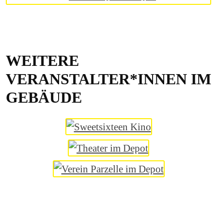
WEITERE
VERANSTALTER*INNEN IM
GEBÄUDE