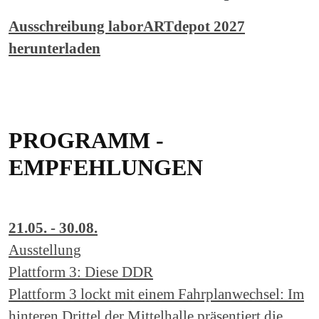
Ausschreibung laborARTdepot 2027
herunterladen
PROGRAMM -
EMPFEHLUNGEN
21.05. - 30.08.
Ausstellung
Plattform 3: Diese DDR
Plattform 3 lockt mit einem Fahrplanwechsel: Im
hinteren Drittel der Mittelhalle präsentiert die