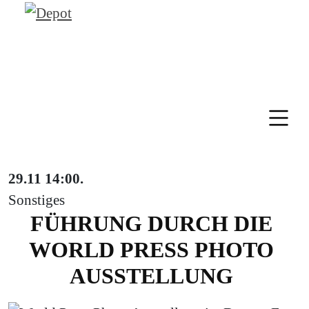
29.11
14:00
.
Sonstiges
FÜHRUNG DURCH DIE
WORLD PRESS PHOTO
AUSSTELLUNG