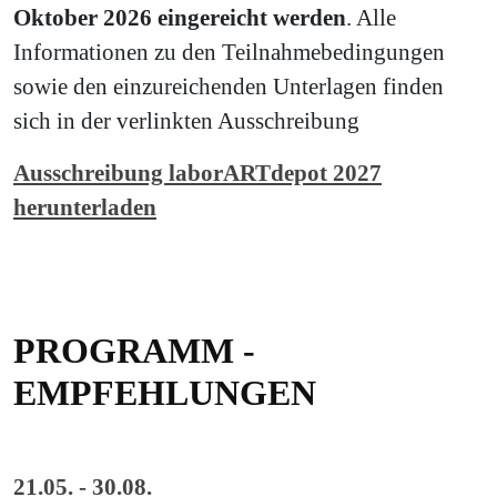
Oktober 2026 eingereicht werden
. Alle
Informationen zu den Teilnahmebedingungen
sowie den einzureichenden Unterlagen finden
sich in der verlinkten Ausschreibung
Ausschreibung laborARTdepot 2027
herunterladen
PROGRAMM -
EMPFEHLUNGEN
21.05. - 30.08.