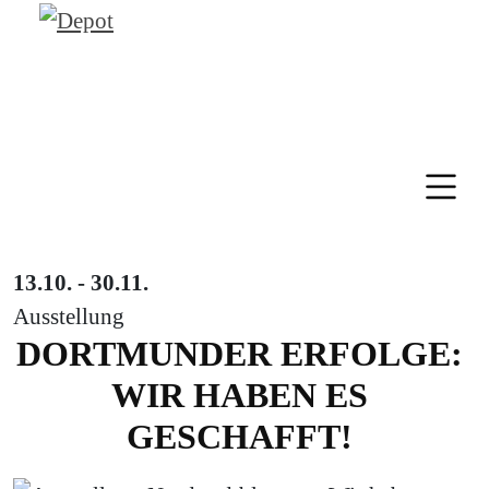
13.10. - 30.11.
Ausstellung
DORTMUNDER ERFOLGE:
WIR HABEN ES
GESCHAFFT!