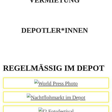
VERMIETUNG
DEPOTLER*INNEN
REGELMÄSSIG IM DEPOT