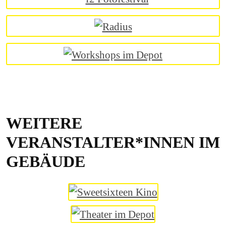
WEITERE
VERANSTALTER*INNEN IM
GEBÄUDE