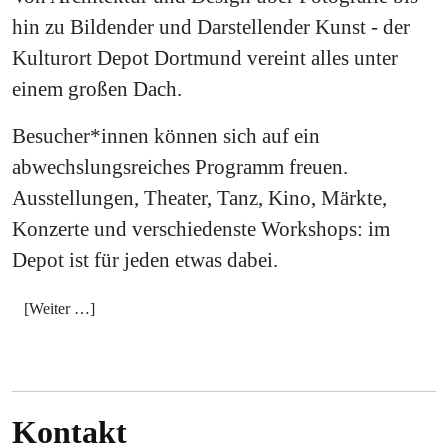
hin zu Bildender und Darstellender Kunst - der
Kulturort Depot Dortmund vereint alles unter
einem großen Dach.
Besucher*innen können sich auf ein
abwechslungsreiches Programm freuen.
Ausstellungen, Theater, Tanz, Kino, Märkte,
Konzerte und verschiedenste Workshops: im
Depot ist für jeden etwas dabei.
[Weiter …]
Kontakt