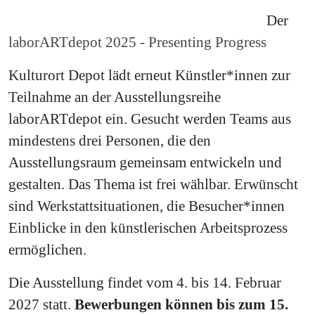
Der
laborARTdepot 2025 - Presenting Progress
Kulturort Depot lädt erneut Künstler*innen zur
Teilnahme an der Ausstellungsreihe
laborARTdepot ein. Gesucht werden Teams aus
mindestens drei Personen, die den
Ausstellungsraum gemeinsam entwickeln und
gestalten. Das Thema ist frei wählbar. Erwünscht
sind Werkstattsituationen, die Besucher*innen
Einblicke in den künstlerischen Arbeitsprozess
ermöglichen.
Die Ausstellung findet vom 4. bis 14. Februar
2027 statt.
Bewerbungen können bis zum 15.