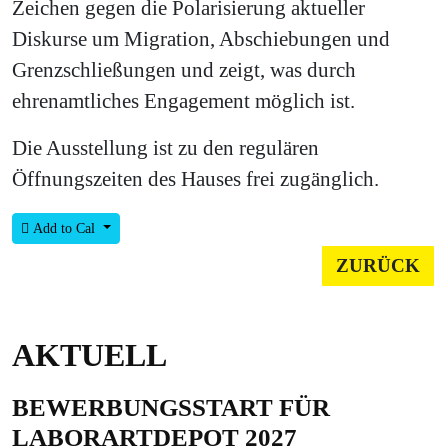
Zeichen gegen die Polarisierung aktueller
Diskurse um Migration, Abschiebungen und
Grenzschließungen und zeigt, was durch
ehrenamtliches Engagement möglich ist.
Die Ausstellung ist zu den regulären
Öffnungszeiten des Hauses frei zugänglich.
Add to Cal
ZURÜCK
AKTUELL
BEWERBUNGSSTART FÜR
LABORARTDEPOT 2027