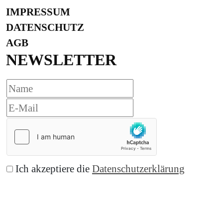
IMPRESSUM
DATENSCHUTZ
AGB
NEWSLETTER
Ich akzeptiere die
Datenschutzerklärung
Abonnieren