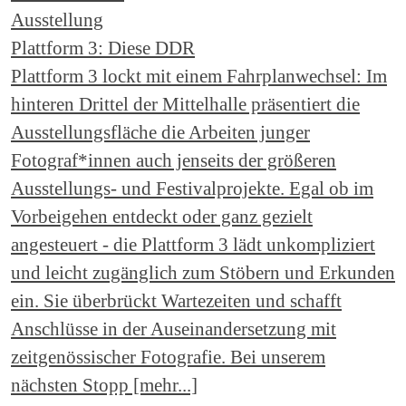
Ausstellung
Plattform 3: Diese DDR
Plattform 3 lockt mit einem Fahrplanwechsel: Im
hinteren Drittel der Mittelhalle präsentiert die
Ausstellungsfläche die Arbeiten junger
Fotograf*innen auch jenseits der größeren
Ausstellungs- und Festivalprojekte. Egal ob im
Vorbeigehen entdeckt oder ganz gezielt
angesteuert - die Plattform 3 lädt unkompliziert
und leicht zugänglich zum Stöbern und Erkunden
ein. Sie überbrückt Wartezeiten und schafft
Anschlüsse in der Auseinandersetzung mit
zeitgenössischer Fotografie. Bei unserem
nächsten Stopp [mehr...]