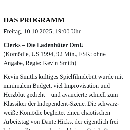
DAS PROGRAMM
Freitag, 10.10.2025, 19:00 Uhr
Clerks – Die Ladenhüter
OmU
(Komödie, US 1994, 92 Min., FSK: ohne
Angabe, Regie: Kevin Smith)
Kevin Smiths kultiges Spielfilmdebüt wurde mit
minimalem Budget, viel Improvisation und
Herzblut gedreht – und avancierte schnell zum
Klassiker der Independent-Szene. Die schwarz-
weiße Komödie begleitet einen chaotischen
Arbeitstag von Dante Hicks, der eigentlich frei