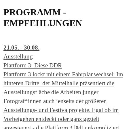
PROGRAMM -
EMPFEHLUNGEN
21.05. - 30.08.
Ausstellung
Plattform 3: Diese DDR
Plattform 3 lockt mit einem Fahrplanwechsel: Im
hinteren Drittel der Mittelhalle präsentiert die
Ausstellungsfläche die Arbeiten junger
Fotograf*innen auch jenseits der größeren
Ausstellungs- und Festivalprojekte. Egal ob im
Vorbeigehen entdeckt oder ganz gezielt
angesteuert - die Plattform 3 lädt unkompliziert