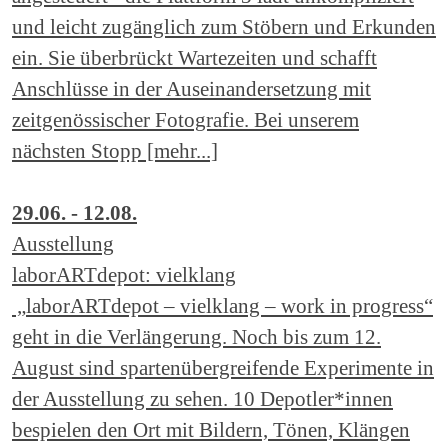
und leicht zugänglich zum Stöbern und Erkunden
ein. Sie überbrückt Wartezeiten und schafft
Anschlüsse in der Auseinandersetzung mit
zeitgenössischer Fotografie. Bei unserem
nächsten Stopp [mehr...]
29.06. - 12.08.
Ausstellung
laborARTdepot: vielklang
„laborARTdepot – vielklang – work in progress“
geht in die Verlängerung. Noch bis zum 12.
August sind spartenübergreifende Experimente in
der Ausstellung zu sehen. 10 Depotler*innen
bespielen den Ort mit Bildern, Tönen, Klängen