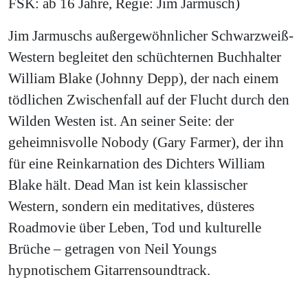
FSK: ab 16 Jahre, Regie: Jim Jarmusch)
Jim Jarmuschs außergewöhnlicher Schwarzweiß-
Western begleitet den schüchternen Buchhalter
William Blake (Johnny Depp), der nach einem
tödlichen Zwischenfall auf der Flucht durch den
Wilden Westen ist. An seiner Seite: der
geheimnisvolle Nobody (Gary Farmer), der ihn
für eine Reinkarnation des Dichters William
Blake hält. Dead Man ist kein klassischer
Western, sondern ein meditatives, düsteres
Roadmovie über Leben, Tod und kulturelle
Brüche – getragen von Neil Youngs
hypnotischem Gitarrensoundtrack.