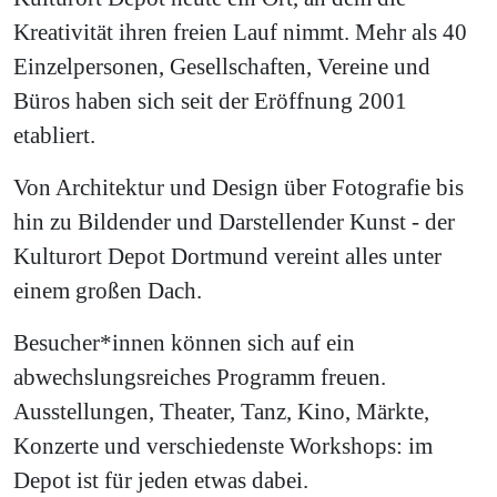
Kreativität ihren freien Lauf nimmt. Mehr als 40
Einzelpersonen, Gesellschaften, Vereine und
Büros haben sich seit der Eröffnung 2001
etabliert.
Von Architektur und Design über Fotografie bis
hin zu Bildender und Darstellender Kunst - der
Kulturort Depot Dortmund vereint alles unter
einem großen Dach.
Besucher*innen können sich auf ein
abwechslungsreiches Programm freuen.
Ausstellungen, Theater, Tanz, Kino, Märkte,
Konzerte und verschiedenste Workshops: im
Depot ist für jeden etwas dabei.