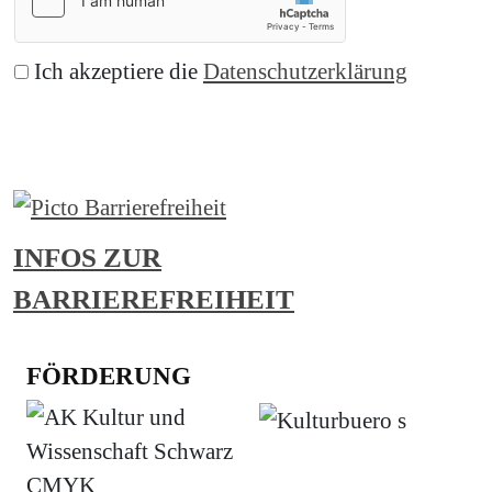
Ich akzeptiere die
Datenschutzerklärung
Abonnieren
INFOS ZUR
BARRIEREFREIHEIT
FÖRDERUNG