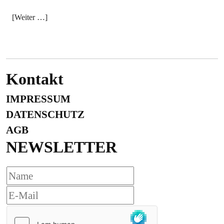
[Weiter …]
Kontakt
IMPRESSUM
DATENSCHUTZ
AGB
NEWSLETTER