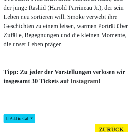
der junge Rashid (Harold Parrineau Jr.), der sein
Leben neu sortieren will. Smoke verwebt ihre
Geschichten zu einem leisen, warmen Porträt über
Zufälle, Begegnungen und die kleinen Momente,
die unser Leben prägen.
Tipp: Zu jeder der Vorstellungen verlosen wir
insgesamt 30 Tickets auf
Instagram
!
Add to Cal
ZURÜCK