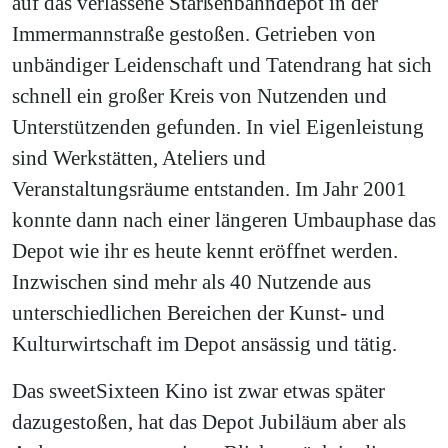
auf das verlassene Starßenbahndepot in der
Immermannstraße gestoßen. Getrieben von
unbändiger Leidenschaft und Tatendrang hat sich
schnell ein großer Kreis von Nutzenden und
Unterstützenden gefunden. In viel Eigenleistung
sind Werkstätten, Ateliers und
Veranstaltungsräume entstanden. Im Jahr 2001
konnte dann nach einer längeren Umbauphase das
Depot wie ihr es heute kennt eröffnet werden.
Inzwischen sind mehr als 40 Nutzende aus
unterschiedlichen Bereichen der Kunst- und
Kulturwirtschaft im Depot ansässig und tätig.
Das sweetSixteen Kino ist zwar etwas später
dazugestoßen, hat das Depot Jubiläum aber als