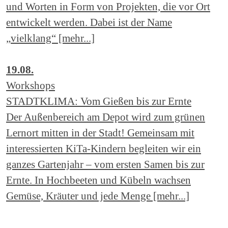
und Worten in Form von Projekten, die vor Ort
entwickelt werden. Dabei ist der Name
„vielklang“ [mehr...]
19.08.
Workshops
STADTKLIMA: Vom Gießen bis zur Ernte
Der Außenbereich am Depot wird zum grünen
Lernort mitten in der Stadt! Gemeinsam mit
interessierten KiTa-Kindern begleiten wir ein
ganzes Gartenjahr – vom ersten Samen bis zur
Ernte. In Hochbeeten und Kübeln wachsen
Gemüse, Kräuter und jede Menge [mehr...]