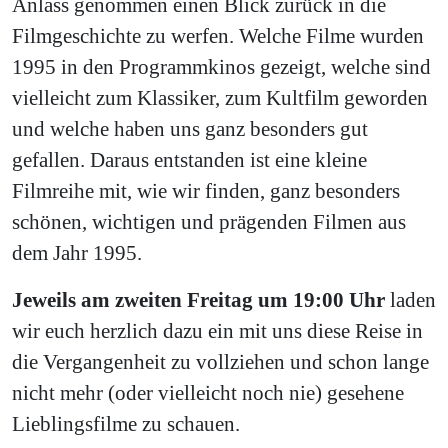
Anlass genommen einen Blick zurück in die
Filmgeschichte zu werfen. Welche Filme wurden
1995 in den Programmkinos gezeigt, welche sind
vielleicht zum Klassiker, zum Kultfilm geworden
und welche haben uns ganz besonders gut
gefallen. Daraus entstanden ist eine kleine
Filmreihe mit, wie wir finden, ganz besonders
schönen, wichtigen und prägenden Filmen aus
dem Jahr 1995.
Jeweils am zweiten Freitag um 19:00 Uhr
laden
wir euch herzlich dazu ein mit uns diese Reise in
die Vergangenheit zu vollziehen und schon lange
nicht mehr (oder vielleicht noch nie) gesehene
Lieblingsfilme zu schauen.