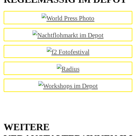
WEITERE