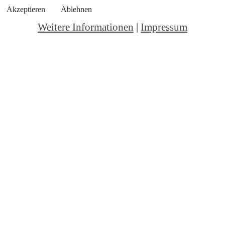
Akzeptieren
Ablehnen
Weitere Informationen
|
Impressum