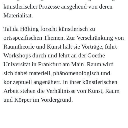
künstlerischer Prozesse ausgehend von deren
Materialität.
Talida Hölting forscht künstlerisch zu
ortsspezifischen Themen. Zur Verschränkung von
Raumtheorie und Kunst hält sie Vorträge, führt
Workshops durch und lehrt an der Goethe
Universität in Frankfurt am Main. Raum wird
sich dabei materiell, phänomenologisch und
konzeptuell angenähert. In ihrer künstlerischen
Arbeit stehen die Verhältnisse von Kunst, Raum
und Körper im Vordergrund.