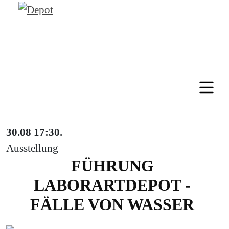
30.08
17:30
.
Ausstellung
FÜHRUNG
LABORARTDEPOT -
FÄLLE VON WASSER