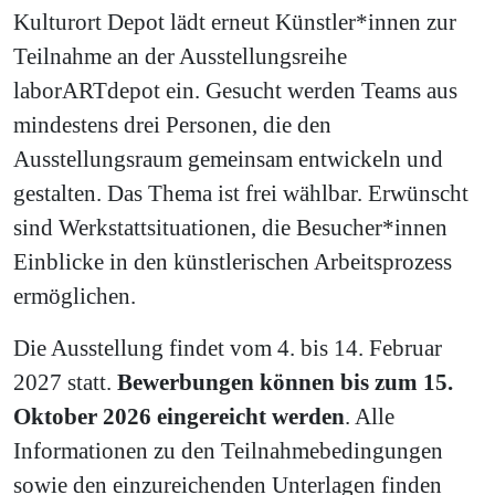
Kulturort Depot lädt erneut Künstler*innen zur
Teilnahme an der Ausstellungsreihe
laborARTdepot ein. Gesucht werden Teams aus
mindestens drei Personen, die den
Ausstellungsraum gemeinsam entwickeln und
gestalten. Das Thema ist frei wählbar. Erwünscht
sind Werkstattsituationen, die Besucher*innen
Einblicke in den künstlerischen Arbeitsprozess
ermöglichen.
Die Ausstellung findet vom 4. bis 14. Februar
2027 statt.
Bewerbungen können bis zum 15.
Oktober 2026 eingereicht werden
. Alle
Informationen zu den Teilnahmebedingungen
sowie den einzureichenden Unterlagen finden