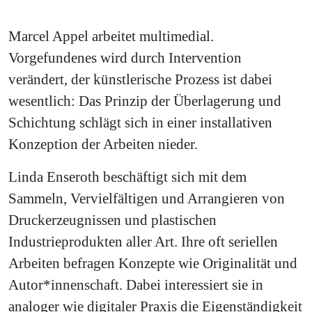
Marcel Appel arbeitet multimedial.
Vorgefundenes wird durch Intervention
verändert, der künstlerische Prozess ist dabei
wesentlich: Das Prinzip der Überlagerung und
Schichtung schlägt sich in einer installativen
Konzeption der Arbeiten nieder.
Linda Enseroth beschäftigt sich mit dem
Sammeln, Vervielfältigen und Arrangieren von
Druckerzeugnissen und plastischen
Industrieprodukten aller Art. Ihre oft seriellen
Arbeiten befragen Konzepte wie Originalität und
Autor*innenschaft. Dabei interessiert sie in
analoger wie digitaler Praxis die Eigenständigkeit