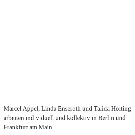
Marcel Appel, Linda Enseroth und Talida Hölting
arbeiten individuell und kollektiv in Berlin und
Frankfurt am Main.