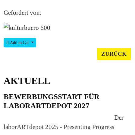
Gefördert von:
Add to Cal
ZURÜCK
AKTUELL
BEWERBUNGSSTART FÜR
LABORARTDEPOT 2027
Der
laborARTdepot 2025 - Presenting Progress