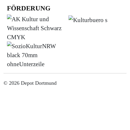
FÖRDERUNG
© 2026 Depot Dortmund