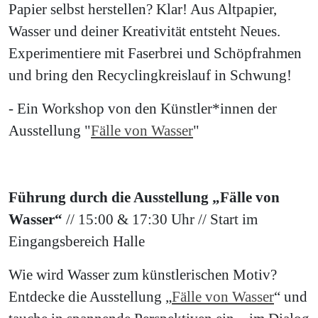
Papier selbst herstellen? Klar! Aus Altpapier,
Wasser und deiner Kreativität entsteht Neues.
Experimentiere mit Faserbrei und Schöpfrahmen
und bring den Recyclingkreislauf in Schwung!
- Ein Workshop von den Künstler*innen der
Ausstellung "
Fälle von Wasser
"
Führung durch die Ausstellung „Fälle von
Wasser“
// 15:00 & 17:30 Uhr // Start im
Eingangsbereich Halle
Wie wird Wasser zum künstlerischen Motiv?
Entdecke die Ausstellung „
Fälle von Wasser
“ und