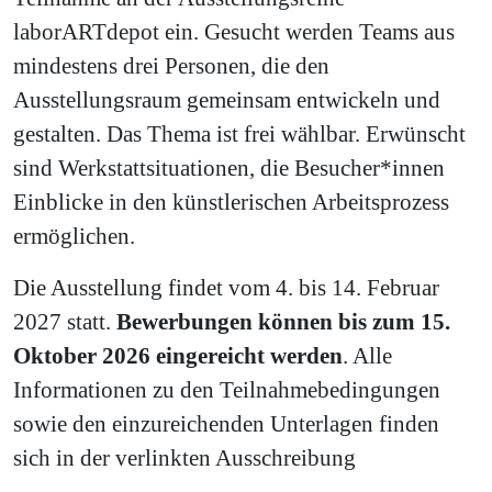
laborARTdepot ein. Gesucht werden Teams aus
mindestens drei Personen, die den
Ausstellungsraum gemeinsam entwickeln und
gestalten. Das Thema ist frei wählbar. Erwünscht
sind Werkstattsituationen, die Besucher*innen
Einblicke in den künstlerischen Arbeitsprozess
ermöglichen.
Die Ausstellung findet vom 4. bis 14. Februar
2027 statt.
Bewerbungen können bis zum 15.
Oktober 2026 eingereicht werden
. Alle
Informationen zu den Teilnahmebedingungen
sowie den einzureichenden Unterlagen finden
sich in der verlinkten Ausschreibung