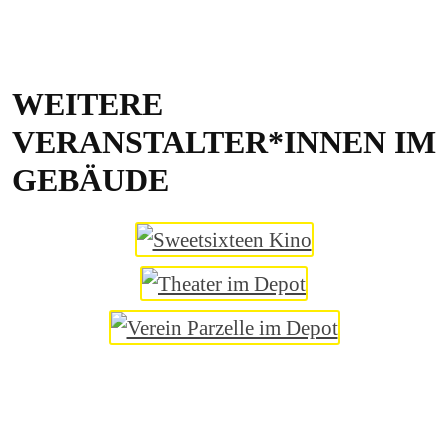
WEITERE
VERANSTALTER*INNEN IM
GEBÄUDE