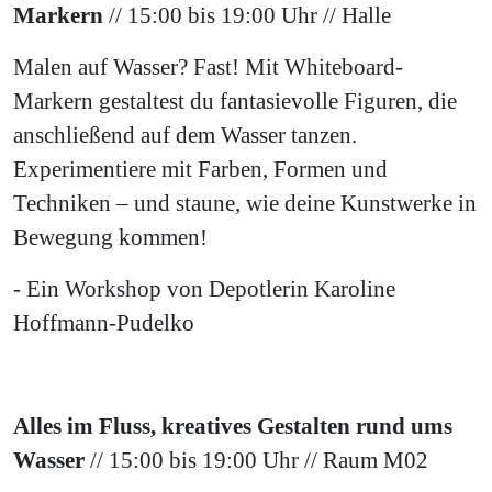
Markern
// 15:00 bis 19:00 Uhr // Halle
Malen auf Wasser? Fast! Mit Whiteboard-
Markern gestaltest du fantasievolle Figuren, die
anschließend auf dem Wasser tanzen.
Experimentiere mit Farben, Formen und
Techniken – und staune, wie deine Kunstwerke in
Bewegung kommen!
- Ein Workshop von Depotlerin Karoline
Hoffmann-Pudelko
Alles im Fluss, kreatives Gestalten rund ums
Wasser
// 15:00 bis 19:00 Uhr // Raum M02