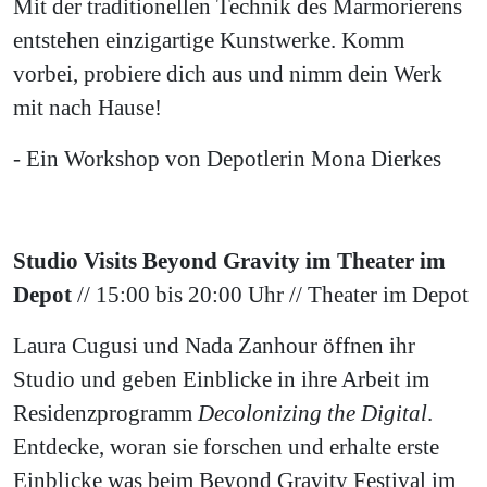
Mit der traditionellen Technik des Marmorierens
entstehen einzigartige Kunstwerke. Komm
vorbei, probiere dich aus und nimm dein Werk
mit nach Hause!
- Ein Workshop von Depotlerin Mona Dierkes
Studio Visits Beyond Gravity im Theater im
Depot
// 15:00 bis 20:00 Uhr // Theater im Depot
Laura Cugusi und Nada Zanhour öffnen ihr
Studio und geben Einblicke in ihre Arbeit im
Residenzprogramm
Decolonizing the Digital
.
Entdecke, woran sie forschen und erhalte erste
Einblicke was beim Beyond Gravity Festival im