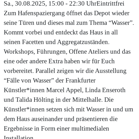
Sa., 30.08.2025, 15:00 - 22:30 Uhr
Eintritt
frei
Zum Hafenspaziergang öffnet das Depot wieder
seine Türen und dieses mal zum Thema “Wasser”.
Kommt vorbei und entdeckt das Haus in all
seinen Facetten und Aggregatzuständen.
Workshops, Führungen, Offene Ateliers und das
eine oder andere Extra haben wir für Euch
vorbereitet. Parallel zeigen wir die Ausstellung
“Fälle von Wasser” der Frankfurter
Künstler*innen Marcel Appel, Linda Enseroth
und Talida Hölting in der Mittelhalle. Die
Künstler*innen setzen sich mit Wasser in und um
dem Haus auseinander und präsentieren die
Ergebnisse in Form einer multimedialen
Installation.