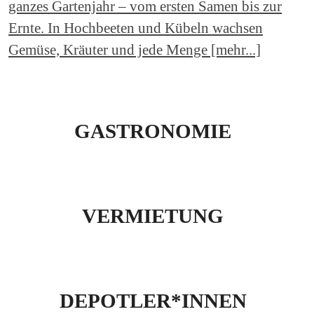
ganzes Gartenjahr – vom ersten Samen bis zur
Ernte. In Hochbeeten und Kübeln wachsen
Gemüse, Kräuter und jede Menge [mehr...]
GASTRONOMIE
VERMIETUNG
DEPOTLER*INNEN