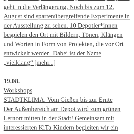
geht in die Verlängerung. Noch bis zum 12.
August sind spartenübergreifende Experimente in
der Ausstellung zu sehen. 10 Depotler*innen
bespielen den Ort mit Bildern, Tönen, Klängen
und Worten in Form von Projekten, die vor Ort
entwickelt werden. Dabei ist der Name
„vielklang“ [mehr...]
19.08.
Workshops
STADTKLIMA: Vom Gießen bis zur Ernte
Der Außenbereich am Depot wird zum grünen
Lernort mitten in der Stadt! Gemeinsam mit
interessierten KiTa-Kindern begleiten wir ein