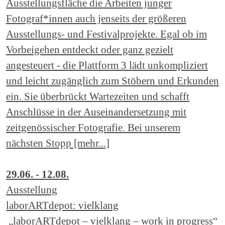
Ausstellungsfläche die Arbeiten junger
Fotograf*innen auch jenseits der größeren
Ausstellungs- und Festivalprojekte. Egal ob im
Vorbeigehen entdeckt oder ganz gezielt
angesteuert - die Plattform 3 lädt unkompliziert
und leicht zugänglich zum Stöbern und Erkunden
ein. Sie überbrückt Wartezeiten und schafft
Anschlüsse in der Auseinandersetzung mit
zeitgenössischer Fotografie. Bei unserem
nächsten Stopp [mehr...]
29.06. - 12.08.
Ausstellung
laborARTdepot: vielklang
„laborARTdepot – vielklang – work in progress“