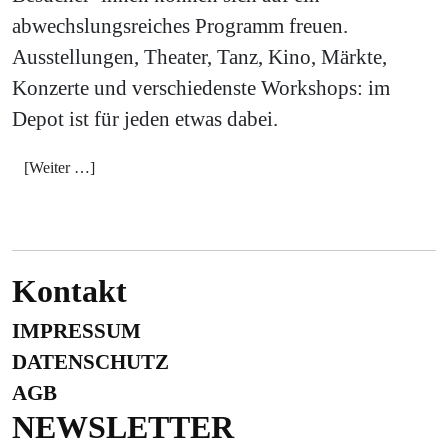
abwechslungsreiches Programm freuen.
Ausstellungen, Theater, Tanz, Kino, Märkte,
Konzerte und verschiedenste Workshops: im
Depot ist für jeden etwas dabei.
[Weiter …]
Kontakt
IMPRESSUM
DATENSCHUTZ
AGB
NEWSLETTER