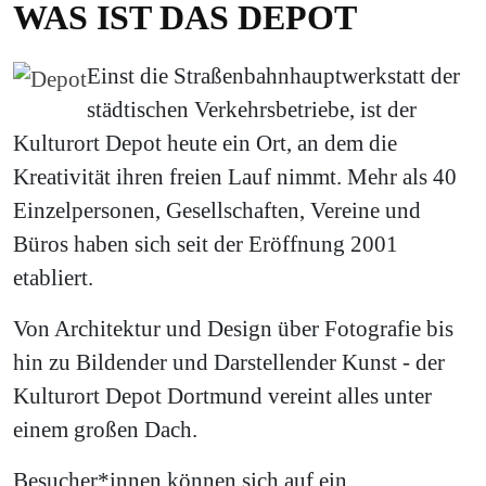
WAS IST DAS DEPOT
Einst die Straßenbahnhauptwerkstatt der
städtischen Verkehrsbetriebe, ist der
Kulturort Depot heute ein Ort, an dem die
Kreativität ihren freien Lauf nimmt. Mehr als 40
Einzelpersonen, Gesellschaften, Vereine und
Büros haben sich seit der Eröffnung 2001
etabliert.
Von Architektur und Design über Fotografie bis
hin zu Bildender und Darstellender Kunst - der
Kulturort Depot Dortmund vereint alles unter
einem großen Dach.
Besucher*innen können sich auf ein