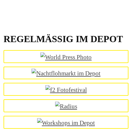
REGELMÄSSIG IM DEPOT