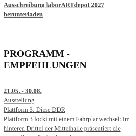
Ausschreibung laborARTdepot 2027
herunterladen
PROGRAMM -
EMPFEHLUNGEN
21.05. - 30.08.
Ausstellung
Plattform 3: Diese DDR
Plattform 3 lockt mit einem Fahrplanwechsel: Im
hinteren Drittel der Mittelhalle präsentiert die