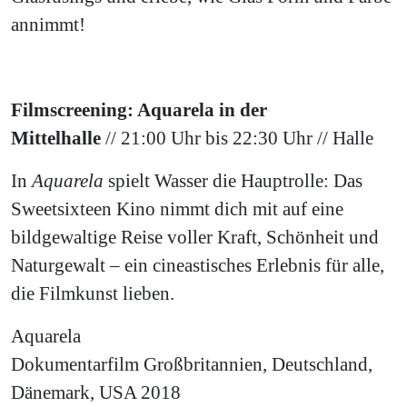
annimmt!
Filmscreening: Aquarela in der
Mittelhalle
// 21:00 Uhr bis 22:30 Uhr // Halle
In
Aquarela
spielt Wasser die Hauptrolle: Das
Sweetsixteen Kino nimmt dich mit auf eine
bildgewaltige Reise voller Kraft, Schönheit und
Naturgewalt – ein cineastisches Erlebnis für alle,
die Filmkunst lieben.
Aquarela
Dokumentarfilm Großbritannien, Deutschland,
Dänemark, USA 2018