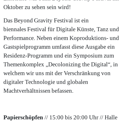
Oktober zu sehen sein wird!
Das Beyond Gravity Festival ist ein
biennales Festival für Digitale Künste, Tanz und
Performance. Neben einem Koproduktions- und
Gastspielprogramm umfasst diese Ausgabe ein
Residenz-Programm und ein Symposium zum
Themenkomplex „Decolonizing the Digital“, in
welchem wir uns mit der Verschränkung von
digitaler Technologie und globalen
Machtverhältnissen befassen.
Papierschöpfen
// 15:00 bis 20:00 Uhr // Halle