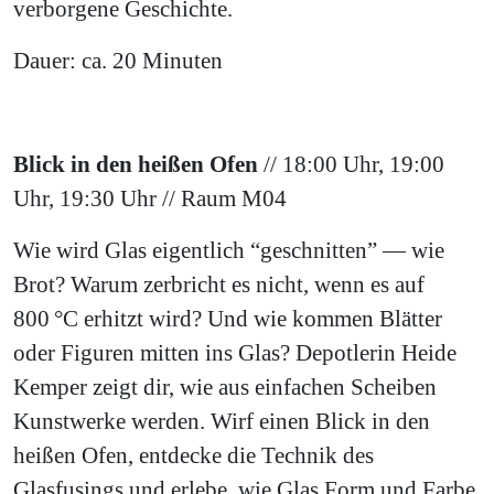
verborgene Geschichte.
Dauer: ca. 20 Minuten
Blick in den heißen Ofen
// 18:00 Uhr, 19:00
Uhr, 19:30 Uhr // Raum M04
Wie wird Glas eigentlich “geschnitten” — wie
Brot? Warum zerbricht es nicht, wenn es auf
800 °C erhitzt wird? Und wie kommen Blätter
oder Figuren mitten ins Glas? Depotlerin Heide
Kemper zeigt dir, wie aus einfachen Scheiben
Kunstwerke werden. Wirf einen Blick in den
heißen Ofen, entdecke die Technik des
Glasfusings und erlebe, wie Glas Form und Farbe