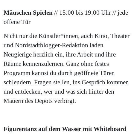
Mäuschen Spielen
// 15:00 bis 19:00 Uhr // jede
offene Tür
Nicht nur die Künstler*innen, auch Kino, Theater
und Nordstadtblogger-Redaktion laden
Neugierige herzlich ein, ihre Arbeit und ihre
Räume kennenzulernen. Ganz ohne festes
Programm kannst du durch geöffnete Türen
schlendern, Fragen stellen, ins Gespräch kommen
und entdecken, wer und was sich hinter den
Mauern des Depots verbirgt.
Figurentanz auf dem Wasser mit Whiteboard