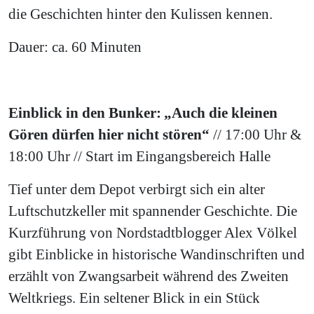
die Geschichten hinter den Kulissen kennen.
Dauer: ca. 60 Minuten
Einblick in den Bunker: „Auch die kleinen
Gören dürfen hier nicht stören“
// 17:00 Uhr &
18:00 Uhr // Start im Eingangsbereich Halle
Tief unter dem Depot verbirgt sich ein alter
Luftschutzkeller mit spannender Geschichte. Die
Kurzführung von Nordstadtblogger Alex Völkel
gibt Einblicke in historische Wandinschriften und
erzählt von Zwangsarbeit während des Zweiten
Weltkriegs. Ein seltener Blick in ein Stück