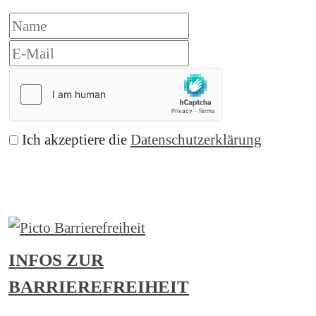
Ich akzeptiere die
Datenschutzerklärung
Abonnieren
INFOS ZUR
BARRIEREFREIHEIT