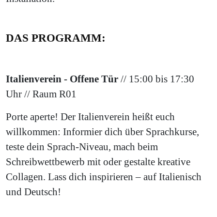
DAS PROGRAMM:
Italienverein - Offene Tür
// 15:00 bis 17:30
Uhr // Raum R01
Porte aperte! Der Italienverein heißt euch
willkommen: Informier dich über Sprachkurse,
teste dein Sprach-Niveau, mach beim
Schreibwettbewerb mit oder gestalte kreative
Collagen. Lass dich inspirieren – auf Italienisch
und Deutsch!