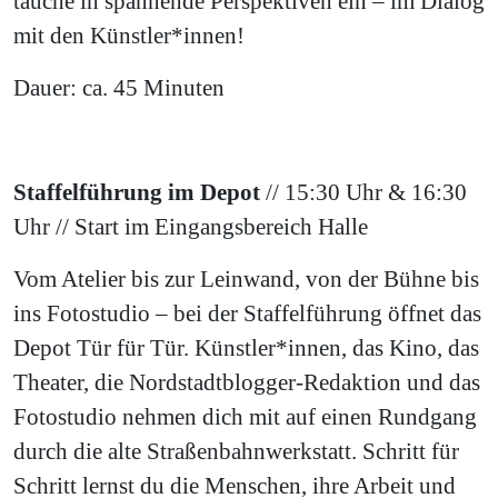
tauche in spannende Perspektiven ein – im Dialog
mit den Künstler*innen!
Dauer: ca. 45 Minuten
Staffelführung im Depot
// 15:30 Uhr & 16:30
Uhr // Start im Eingangsbereich Halle
Vom Atelier bis zur Leinwand, von der Bühne bis
ins Fotostudio – bei der Staffelführung öffnet das
Depot Tür für Tür. Künstler*innen, das Kino, das
Theater, die Nordstadtblogger-Redaktion und das
Fotostudio nehmen dich mit auf einen Rundgang
durch die alte Straßenbahnwerkstatt. Schritt für
Schritt lernst du die Menschen, ihre Arbeit und