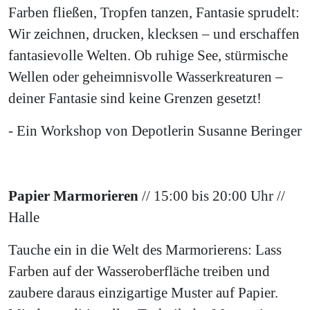
Farben fließen, Tropfen tanzen, Fantasie sprudelt:
Wir zeichnen, drucken, klecksen – und erschaffen
fantasievolle Welten. Ob ruhige See, stürmische
Wellen oder geheimnisvolle Wasserkreaturen –
deiner Fantasie sind keine Grenzen gesetzt!
- Ein Workshop von Depotlerin Susanne Beringer
Papier Marmorieren
// 15:00 bis 20:00 Uhr //
Halle
Tauche ein in die Welt des Marmorierens: Lass
Farben auf der Wasseroberfläche treiben und
zaubere daraus einzigartige Muster auf Papier.