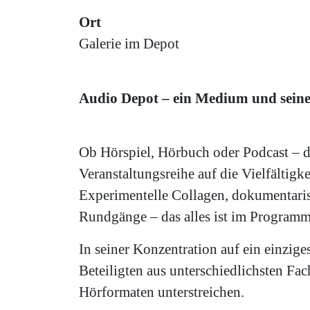
Ort
Galerie im Depot
Audio Depot – ein Medium und seine 
Ob Hörspiel, Hörbuch oder Podcast – da
Veranstaltungsreihe auf die Vielfälti
Experimentelle Collagen, dokumentaris
Rundgänge – das alles ist im Programm
In seiner Konzentration auf ein einzig
Beteiligten aus unterschiedlichsten Fa
Hörformaten unterstreichen.