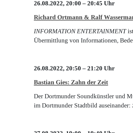
26.08.2022, 20:00 – 20:45 Uhr
Richard Ortmann & Ralf Wasse
INFORMATION ENTERTAINMENT
is
Übermittlung von Informationen, Bede
26.08.2022, 20:50 – 21:20 Uhr
Bastian Gies: Zahn der Zeit
Der Dortmunder Soundkünstler und Musi
im Dortmunder Stadtbild auseinander: