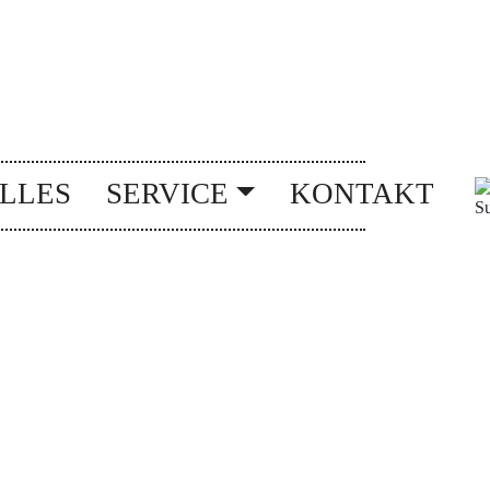
LLES
SERVICE
KONTAKT