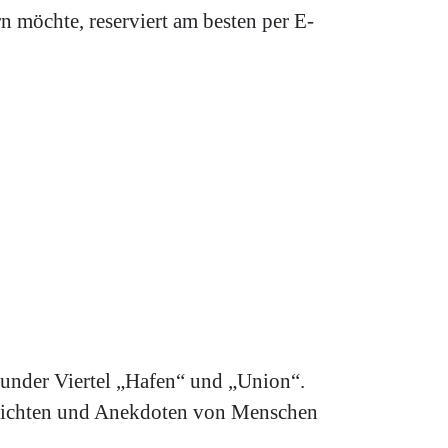
n möchte, reserviert am besten per E-
munder Viertel „Hafen“ und „Union“.
chichten und Anekdoten von Menschen