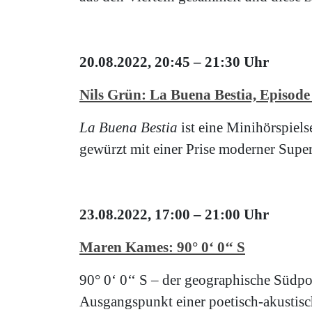
20.08.2022, 20:45 – 21:30 Uhr
Nils Grün:
La Buena Bestia, Episode
La Buena Bestia
ist eine Minihörspiels
gewürzt mit einer Prise moderner Super
23.08.2022, 17:00 – 21:00 Uhr
Maren Kames:
90° 0‘ 0‘‘ S
90° 0‘ 0‘‘ S – der geographische Südpo
Ausgangspunkt einer poetisch-akustis