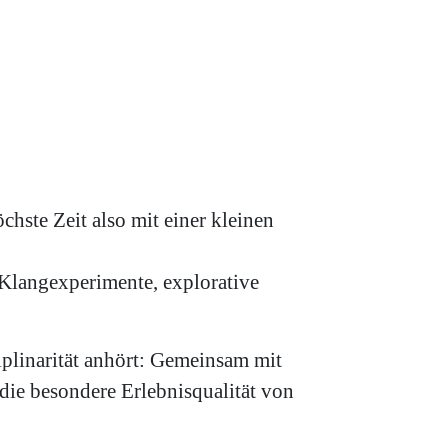
hste Zeit also mit einer kleinen
Klangexperimente, explorative
iplinarität anhört: Gemeinsam mit
die besondere Erlebnisqualität von