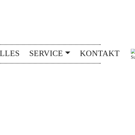
LLES
SERVICE
KONTAKT