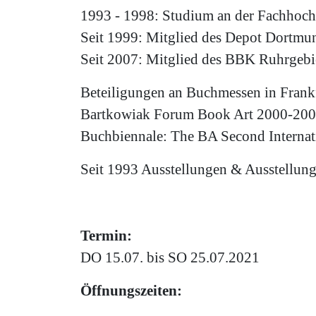
1993 - 1998: Studium an der Fachhoc
Seit 1999: Mitglied des Depot Dortmu
Seit 2007: Mitglied des BBK Ruhrgebi
Beteiligungen an Buchmessen in Frank
Bartkowiak Forum Book Art 2000-2001,
Buchbiennale: The BA Second Internati
Seit 1993 Ausstellungen & Ausstellung
Termin:
DO 15.07. bis SO 25.07.2021
Öffnungszeiten: