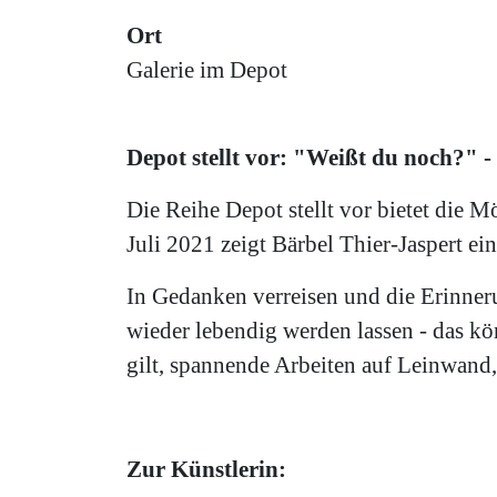
Ort
Galerie im Depot
Depot stellt vor: "Weißt du noch?" -
Die Reihe Depot stellt vor bietet die 
Juli 2021 zeigt Bärbel Thier-Jaspert e
In Gedanken verreisen und die Erinner
wieder lebendig werden lassen - das kö
gilt, spannende Arbeiten auf Leinwand
Zur Künstlerin: