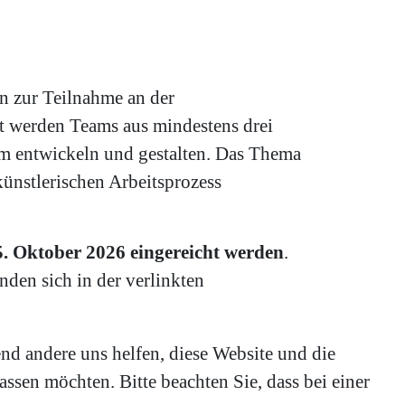
n zur Teilnahme an der
t werden Teams aus mindestens drei
m entwickeln und gestalten. Das Thema
künstlerischen Arbeitsprozess
 Oktober 2026 eingereicht werden
.
den sich in der verlinkten
end andere uns helfen, diese Website und die
ssen möchten. Bitte beachten Sie, dass bei einer