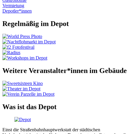
Gastronomie
Vermietung
Depotler*innen
Regelmäßig im Depot
Weitere Veranstalter*innen im Gebäude
Was ist das Depot
Einst die Straßenbahnhauptwerkstatt der städtischen