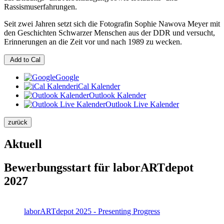
Rassismuserfahrungen.
Seit zwei Jahren setzt sich die Fotografin Sophie Nawova Meyer mit
den Geschichten Schwarzer Menschen aus der DDR und versucht,
Erinnerungen an die Zeit vor und nach 1989 zu wecken.
Add to Cal
Google
iCal Kalender
Outlook Kalender
Outlook Live Kalender
zurück
Aktuell
Bewerbungsstart für laborARTdepot
2027
laborARTdepot 2025 - Presenting Progress