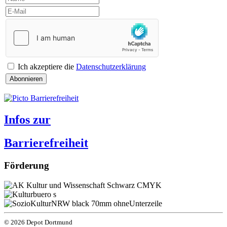
Ich akzeptiere die
Datenschutzerklärung
Abonnieren
Infos zur
Barrierefreiheit
Förderung
© 2026 Depot Dortmund