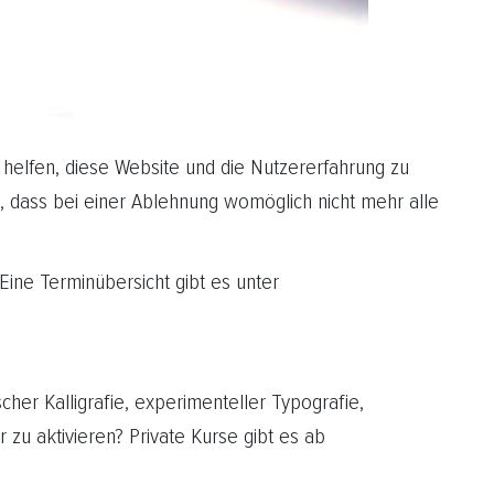
 helfen, diese Website und die Nutzererfahrung zu
, dass bei einer Ablehnung womöglich nicht mehr alle
ine Terminübersicht gibt es unter
her Kalligrafie, experimenteller Typografie,
 zu aktivieren? Private Kurse gibt es ab