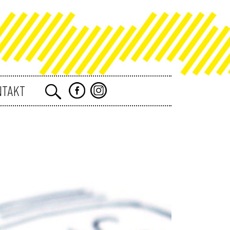
NTAKT