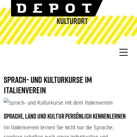
SPRACH- UND KULTURKURSE IM
ITALIENVEREIN
SPRACHE, LAND UND KULTUR PERSÖNLICH KENNENLERNEN
Im Italienverein lernen Sie nicht nur die Sprache,
sondern erhalten auch einen individuellen und