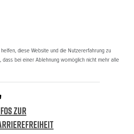
 helfen, diese Website und die Nutzererfahrung zu
, dass bei einer Ablehnung womöglich nicht mehr alle
NFOS ZUR
ARRIEREFREIHEIT