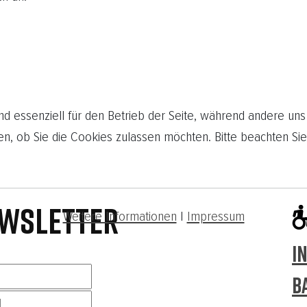
nd essenziell für den Betrieb der Seite, während andere uns
en, ob Sie die Cookies zulassen möchten. Bitte beachten Sie
WSLETTER
Weitere Informationen
|
Impressum
I
B