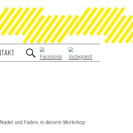
NTAKT
t Nadel und Faden, in diesem Workshop