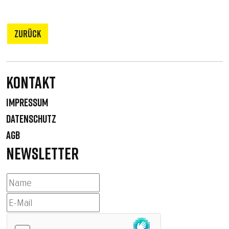
ZURÜCK
Kontakt
IMPRESSUM
DATENSCHUTZ
AGB
NEWSLETTER