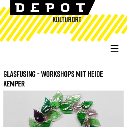
GLASFUSING - WORKSHOPS MIT HEIDE
KEMPER