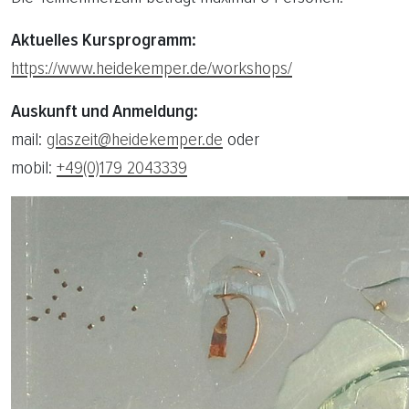
Aktuelles Kursprogramm:
https://www.heidekemper.de/workshops/
Auskunft und Anmeldung:
mail:
glaszeit@heidekemper.de
oder
mobil:
+49(0)179 2043339