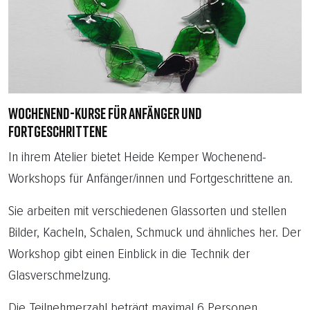
WOCHENEND-KURSE FÜR ANFÄNGER UND
FORTGESCHRITTENE
In ihrem Atelier bietet Heide Kemper Wochenend-
Workshops für Anfänger/innen und Fortgeschrittene an.
Sie arbeiten mit verschiedenen Glassorten und stellen
Bilder, Kacheln, Schalen, Schmuck und ähnliches her. Der
Workshop gibt einen Einblick in die Technik der
Glasverschmelzung.
Die Teilnehmerzahl beträgt maximal 6 Personen.