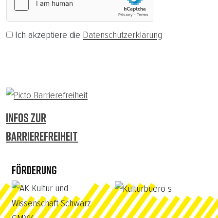
Ich akzeptiere die
Datenschutzerklärung
Abonnieren
INFOS ZUR
BARRIEREFREIHEIT
FÖRDERUNG