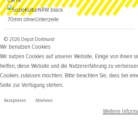
© 2026 Depot Dortmund
Wir benutzen Cookies
Wir nutzen Cookies auf unserer Website. Einige von ihnen si
helfen, diese Website und die Nutzererfahrung zu verbesser
Cookies zulassen möchten. Bitte beachten Sie, dass bei ein
Seite zur Verfügung stehen.
Akzeptieren
Ablehnen
Weitere Inform