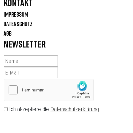
Kontakt
IMPRESSUM
DATENSCHUTZ
AGB
NEWSLETTER
Ich akzeptiere die
Datenschutzerklärung
Abonnieren