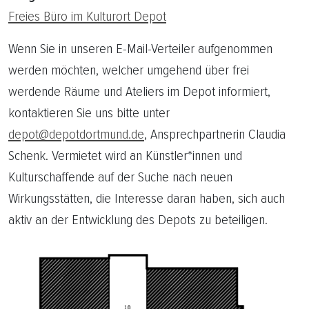
Freies Büro im Kulturort Depot
Wenn Sie in unseren E-Mail-Verteiler aufgenommen
werden möchten, welcher umgehend über frei
werdende Räume und Ateliers im Depot informiert,
kontaktieren Sie uns bitte unter
depot@depotdortmund.de
, Ansprechpartnerin Claudia
Schenk. Vermietet wird an Künstler*innen und
Kulturschaffende auf der Suche nach neuen
Wirkungsstätten, die Interesse daran haben, sich auch
aktiv an der Entwicklung des Depots zu beteiligen.