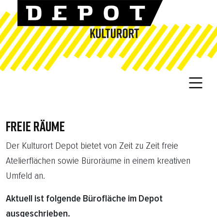
FREIE RÄUME
Der Kulturort Depot bietet von Zeit zu Zeit freie
Atelierflächen sowie Büroräume in einem kreativen
Umfeld an.
Aktuell ist folgende Bürofläche im Depot
ausgeschrieben.