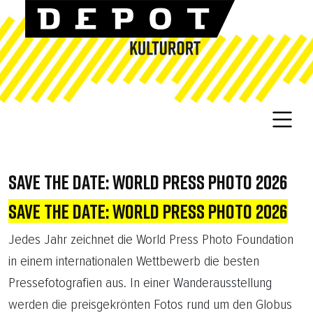
SAVE THE DATE: WORLD PRESS PHOTO 2026
SAVE THE DATE: WORLD PRESS PHOTO 2026
Jedes Jahr zeichnet die World Press Photo Foundation
in einem internationalen Wettbewerb die besten
Pressefotografien aus. In einer Wanderausstellung
werden die preisgekrönten Fotos rund um den Globus