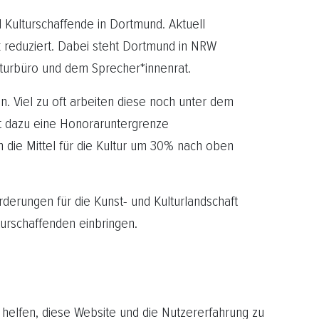
 Kulturschaffende in Dortmund. Aktuell
 reduziert. Dabei steht Dortmund in NRW
lturbüro und dem Sprecher*innenrat.
n. Viel zu oft arbeiten diese noch unter dem
tzt dazu eine Honoraruntergrenze
 die Mittel für die Kultur um 30% nach oben
orderungen für die Kunst- und Kulturlandschaft
turschaffenden einbringen.
 helfen, diese Website und die Nutzererfahrung zu