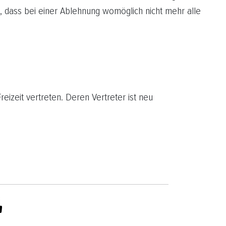
, dass bei einer Ablehnung womöglich nicht mehr alle
eizeit vertreten. Deren Vertreter ist neu