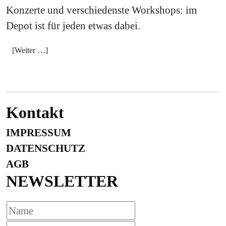
Konzerte und verschiedenste Workshops: im
Depot ist für jeden etwas dabei.
[Weiter …]
Kontakt
IMPRESSUM
DATENSCHUTZ
AGB
NEWSLETTER