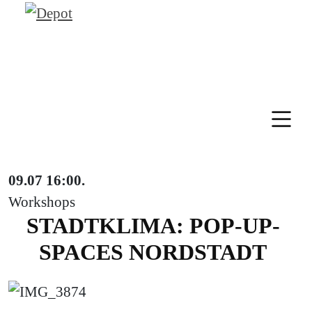
09.07
16:00
.
Workshops
STADTKLIMA: POP-UP-
SPACES NORDSTADT