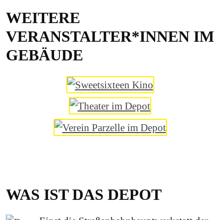
WEITERE
VERANSTALTER*INNEN IM
GEBÄUDE
WAS IST DAS DEPOT