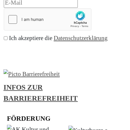
Ich akzeptiere die
Datenschutzerklärung
Abonnieren
INFOS ZUR
BARRIEREFREIHEIT
FÖRDERUNG