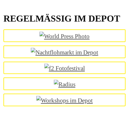
REGELMÄSSIG IM DEPOT