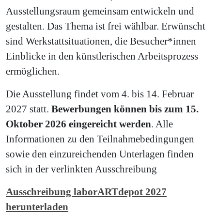
Ausstellungsraum gemeinsam entwickeln und
gestalten. Das Thema ist frei wählbar. Erwünscht
sind Werkstattsituationen, die Besucher*innen
Einblicke in den künstlerischen Arbeitsprozess
ermöglichen.
Die Ausstellung findet vom 4. bis 14. Februar
2027 statt.
Bewerbungen können bis zum 15.
Oktober 2026 eingereicht werden
. Alle
Informationen zu den Teilnahmebedingungen
sowie den einzureichenden Unterlagen finden
sich in der verlinkten Ausschreibung
Ausschreibung laborARTdepot 2027
herunterladen