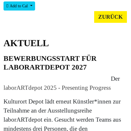
Add to Cal
ZURÜCK
AKTUELL
BEWERBUNGSSTART FÜR
LABORARTDEPOT 2027
Der
laborARTdepot 2025 - Presenting Progress
Kulturort Depot lädt erneut Künstler*innen zur
Teilnahme an der Ausstellungsreihe
laborARTdepot ein. Gesucht werden Teams aus
mindestens drei Personen, die den