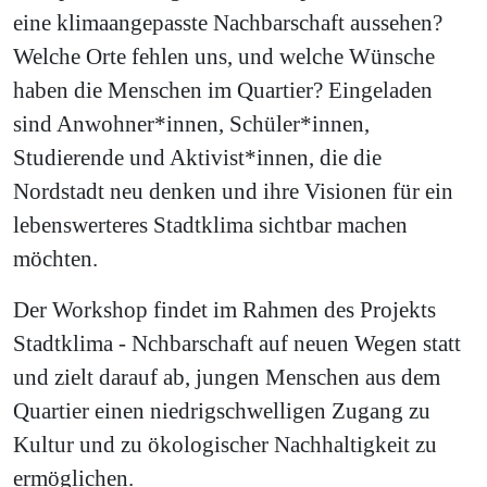
eine klimaangepasste Nachbarschaft aussehen?
Welche Orte fehlen uns, und welche Wünsche
haben die Menschen im Quartier? Eingeladen
sind Anwohner*innen, Schüler*innen,
Studierende und Aktivist*innen, die die
Nordstadt neu denken und ihre Visionen für ein
lebenswerteres Stadtklima sichtbar machen
möchten.
Der Workshop findet im Rahmen des Projekts
Stadtklima - Nchbarschaft auf neuen Wegen statt
und zielt darauf ab, jungen Menschen aus dem
Quartier einen niedrigschwelligen Zugang zu
Kultur und zu ökologischer Nachhaltigkeit zu
ermöglichen.