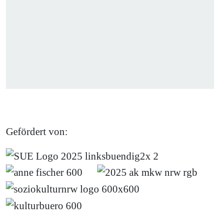
Gefördert von: