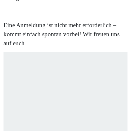
Eine Anmeldung ist nicht mehr erforderlich –
kommt einfach spontan vorbei! Wir freuen uns
auf euch.