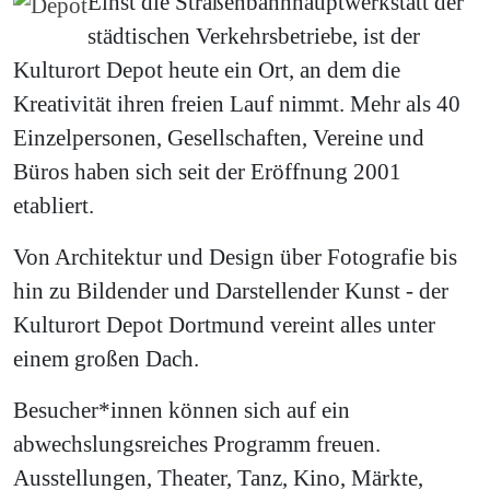
Einst die Straßenbahnhauptwerkstatt der
städtischen Verkehrsbetriebe, ist der
Kulturort Depot heute ein Ort, an dem die
Kreativität ihren freien Lauf nimmt. Mehr als 40
Einzelpersonen, Gesellschaften, Vereine und
Büros haben sich seit der Eröffnung 2001
etabliert.
Von Architektur und Design über Fotografie bis
hin zu Bildender und Darstellender Kunst - der
Kulturort Depot Dortmund vereint alles unter
einem großen Dach.
Besucher*innen können sich auf ein
abwechslungsreiches Programm freuen.
Ausstellungen, Theater, Tanz, Kino, Märkte,