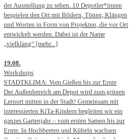
der Ausstellung zu sehen. 10 Depotler*innen
bespielen den Ort mit Bildern, Tönen, Klängen
und Worten in Form von Projekten, die vor Ort
entwickelt werden. Dabei ist der Name
„vielklang“ [mehr...]
19.08.
Workshops
STADTKLIMA: Vom Gießen bis zur Ernte
Der Außenbereich am Depot wird zum grünen
Lernort mitten in der Stadt! Gemeinsam mit
interessierten KiTa-Kindern begleiten wir ein
ganzes Gartenjahr – vom ersten Samen bis zur
Ernte. In Hochbeeten und Kübeln wachsen