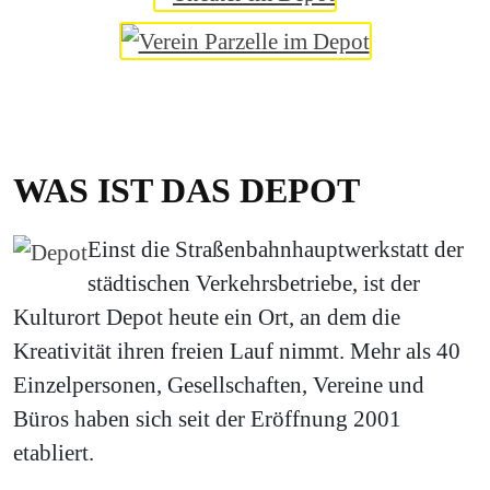
WAS IST DAS DEPOT
Einst die Straßenbahnhauptwerkstatt der
städtischen Verkehrsbetriebe, ist der
Kulturort Depot heute ein Ort, an dem die
Kreativität ihren freien Lauf nimmt. Mehr als 40
Einzelpersonen, Gesellschaften, Vereine und
Büros haben sich seit der Eröffnung 2001
etabliert.