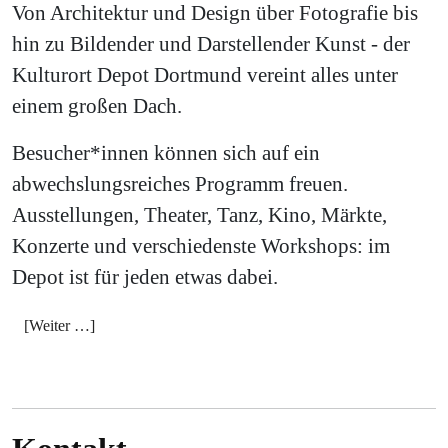
Von Architektur und Design über Fotografie bis
hin zu Bildender und Darstellender Kunst - der
Kulturort Depot Dortmund vereint alles unter
einem großen Dach.
Besucher*innen können sich auf ein
abwechslungsreiches Programm freuen.
Ausstellungen, Theater, Tanz, Kino, Märkte,
Konzerte und verschiedenste Workshops: im
Depot ist für jeden etwas dabei.
[Weiter …]