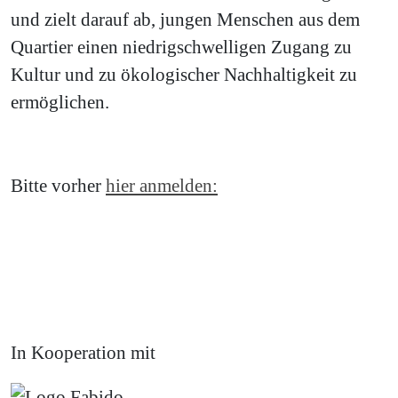
und zielt darauf ab, jungen Menschen aus dem
Quartier einen niedrigschwelligen Zugang zu
Kultur und zu ökologischer Nachhaltigkeit zu
ermöglichen.
Bitte vorher
hier anmelden:
In Kooperation mit