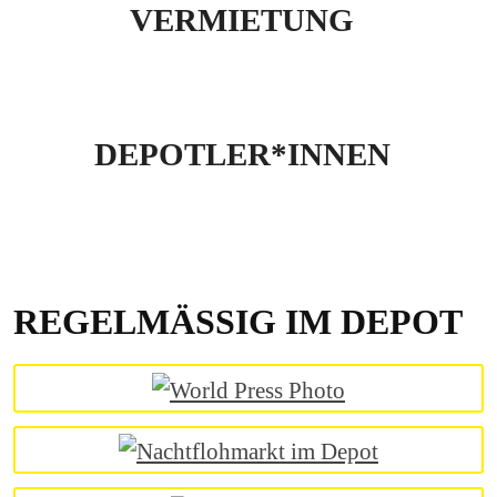
VERMIETUNG
DEPOTLER*INNEN
REGELMÄSSIG IM DEPOT