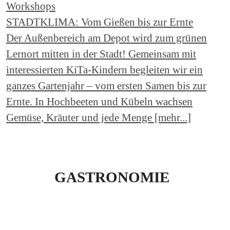
Workshops
STADTKLIMA: Vom Gießen bis zur Ernte
Der Außenbereich am Depot wird zum grünen
Lernort mitten in der Stadt! Gemeinsam mit
interessierten KiTa-Kindern begleiten wir ein
ganzes Gartenjahr – vom ersten Samen bis zur
Ernte. In Hochbeeten und Kübeln wachsen
Gemüse, Kräuter und jede Menge [mehr...]
GASTRONOMIE