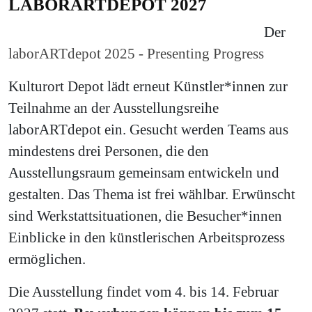
LABORARTDEPOT 2027
Der
laborARTdepot 2025 - Presenting Progress
Kulturort Depot lädt erneut Künstler*innen zur
Teilnahme an der Ausstellungsreihe
laborARTdepot ein. Gesucht werden Teams aus
mindestens drei Personen, die den
Ausstellungsraum gemeinsam entwickeln und
gestalten. Das Thema ist frei wählbar. Erwünscht
sind Werkstattsituationen, die Besucher*innen
Einblicke in den künstlerischen Arbeitsprozess
ermöglichen.
Die Ausstellung findet vom 4. bis 14. Februar