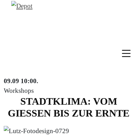
09.09
10:00
.
Workshops
STADTKLIMA: VOM
GIESSEN BIS ZUR ERNTE