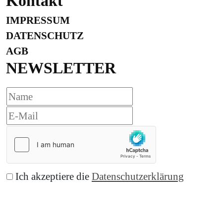
Kontakt
IMPRESSUM
DATENSCHUTZ
AGB
NEWSLETTER
Ich akzeptiere die
Datenschutzerklärung
Abonnieren