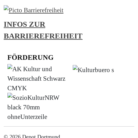
INFOS ZUR
BARRIEREFREIHEIT
FÖRDERUNG
© 2026 Depot Dortmund