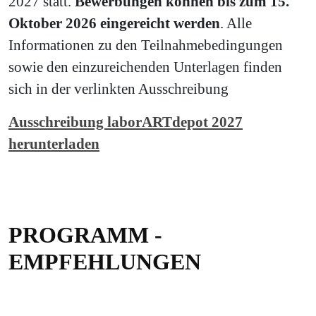
2027 statt.
Bewerbungen können bis zum 15.
Oktober 2026 eingereicht werden
. Alle
Informationen zu den Teilnahmebedingungen
sowie den einzureichenden Unterlagen finden
sich in der verlinkten Ausschreibung
Ausschreibung laborARTdepot 2027
herunterladen
PROGRAMM -
EMPFEHLUNGEN