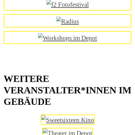
WEITERE
VERANSTALTER*INNEN IM
GEBÄUDE