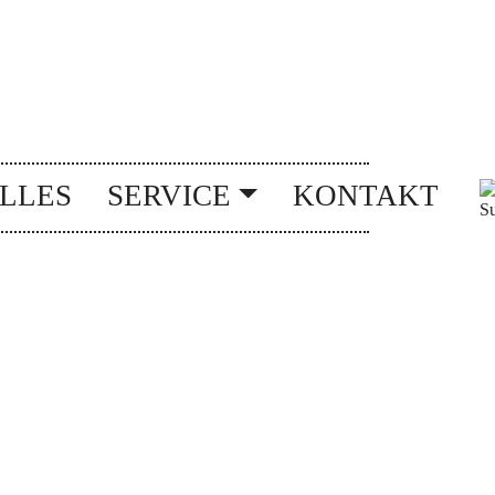
LLES
SERVICE
KONTAKT