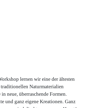
rkshop lernen wir eine der ältesten
traditionellen Naturmaterialien
 in neue, überraschende Formen.
ekte und ganz eigene Kreationen. Ganz