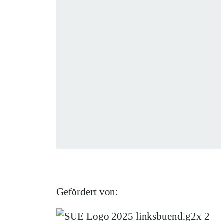
Gefördert von: