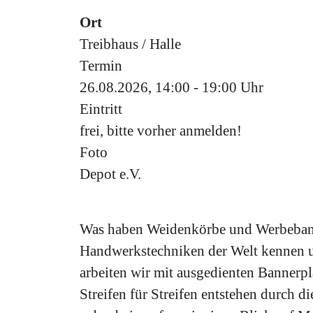
Ort
Treibhaus / Halle
Termin
26.08.2026, 14:00 - 19:00 Uhr
Eintritt
frei, bitte vorher anmelden!
Foto
Depot e.V.
Was haben Weidenkörbe und Werbebanner
Handwerkstechniken der Welt kennen und
arbeiten wir mit ausgedienten Bannerp
Streifen für Streifen entstehen durch 