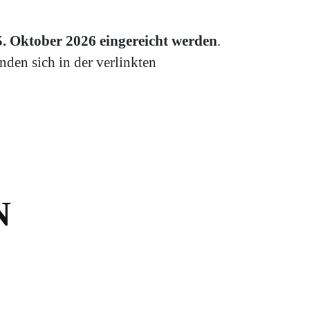
 Oktober 2026 eingereicht werden
.
den sich in der verlinkten
N