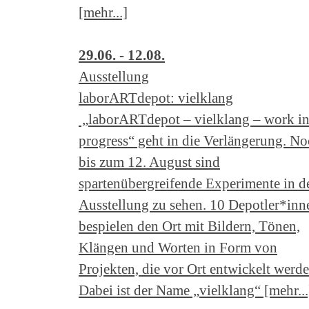
[mehr...]
29.06. - 12.08.
Ausstellung
laborARTdepot: vielklang
„laborARTdepot – vielklang – work i
progress“ geht in die Verlängerung. N
bis zum 12. August sind
spartenübergreifende Experimente in d
Ausstellung zu sehen. 10 Depotler*inn
bespielen den Ort mit Bildern, Tönen,
Klängen und Worten in Form von
Projekten, die vor Ort entwickelt werde
Dabei ist der Name „vielklang“ [mehr...