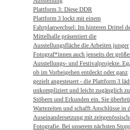
Ausstellung
Plattform 3: Diese DDR
Plattform 3 lockt mit einem
Fahrplanwechsel: Im hinteren Drittel d
Mittelhalle präsentiert die
Ausstellungsfläche die Arbeiten junger
Fotograf*innen auch jenseits der größe
Ausstellungs- und Festivalprojekte. Eg
ob im Vorbeigehen entdeckt oder ganz
gezielt angesteuert - die Plattform 3 läd
unkompliziert und leicht zugänglich z
Stöbern und Erkunden ein. Sie überbrü
Wartezeiten und schafft Anschlüsse in 
Auseinandersetzung mit zeitgenössisch
Fotografie. Bei unserem nächsten Stop