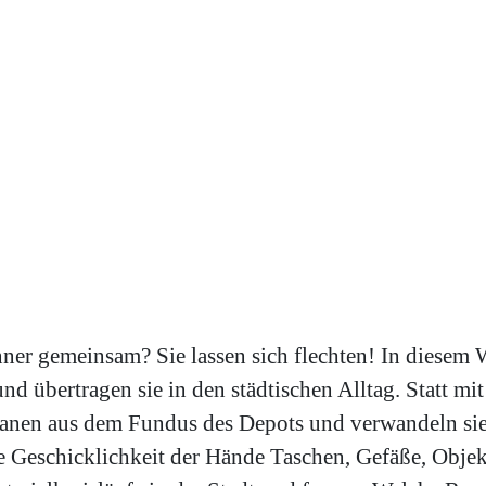
 gemeinsam? Sie lassen sich flechten! In diesem Wo
 übertragen sie in den städtischen Alltag. Statt mit 
lanen aus dem Fundus des Depots und verwandeln sie
die Geschicklichkeit der Hände Taschen, Gefäße, Obj