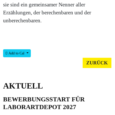
sie sind ein gemeinsamer Nenner aller
Erzählungen, der berechenbaren und der
unberechenbaren.
Add to Cal
ZURÜCK
AKTUELL
BEWERBUNGSSTART FÜR
LABORARTDEPOT 2027