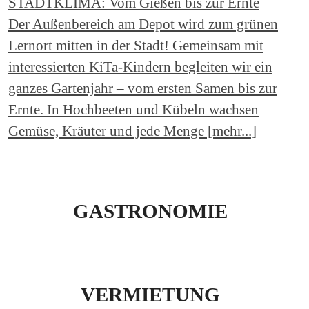
STADTKLIMA: Vom Gießen bis zur Ernte
Der Außenbereich am Depot wird zum grünen
Lernort mitten in der Stadt! Gemeinsam mit
interessierten KiTa-Kindern begleiten wir ein
ganzes Gartenjahr – vom ersten Samen bis zur
Ernte. In Hochbeeten und Kübeln wachsen
Gemüse, Kräuter und jede Menge [mehr...]
GASTRONOMIE
VERMIETUNG