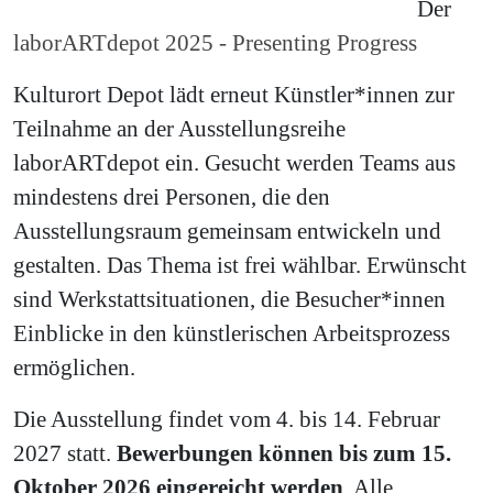
Der
laborARTdepot 2025 - Presenting Progress
Kulturort Depot lädt erneut Künstler*innen zur
Teilnahme an der Ausstellungsreihe
laborARTdepot ein. Gesucht werden Teams aus
mindestens drei Personen, die den
Ausstellungsraum gemeinsam entwickeln und
gestalten. Das Thema ist frei wählbar. Erwünscht
sind Werkstattsituationen, die Besucher*innen
Einblicke in den künstlerischen Arbeitsprozess
ermöglichen.
Die Ausstellung findet vom 4. bis 14. Februar
2027 statt.
Bewerbungen können bis zum 15.
Oktober 2026 eingereicht werden
. Alle