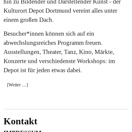
hin zu Bildender und Darstellender Kunst - der
Kulturort Depot Dortmund vereint alles unter
einem großen Dach.
Besucher*innen können sich auf ein
abwechslungsreiches Programm freuen.
Ausstellungen, Theater, Tanz, Kino, Märkte,
Konzerte und verschiedenste Workshops: im
Depot ist für jeden etwas dabei.
[Weiter …]
Kontakt