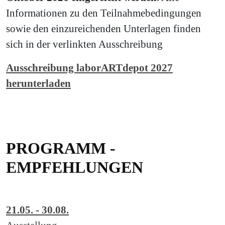
Informationen zu den Teilnahmebedingungen
sowie den einzureichenden Unterlagen finden
sich in der verlinkten Ausschreibung
Ausschreibung laborARTdepot 2027
herunterladen
PROGRAMM -
EMPFEHLUNGEN
21.05. - 30.08.