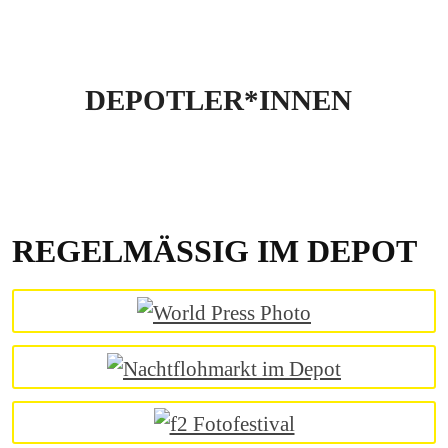
DEPOTLER*INNEN
REGELMÄSSIG IM DEPOT