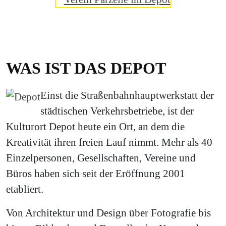
WAS IST DAS DEPOT
Einst die Straßenbahnhauptwerkstatt der
städtischen Verkehrsbetriebe, ist der
Kulturort Depot heute ein Ort, an dem die
Kreativität ihren freien Lauf nimmt. Mehr als 40
Einzelpersonen, Gesellschaften, Vereine und
Büros haben sich seit der Eröffnung 2001
etabliert.
Von Architektur und Design über Fotografie bis