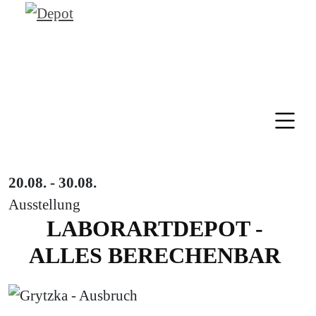
20.08. - 30.08.
Ausstellung
LABORARTDEPOT -
ALLES BERECHENBAR