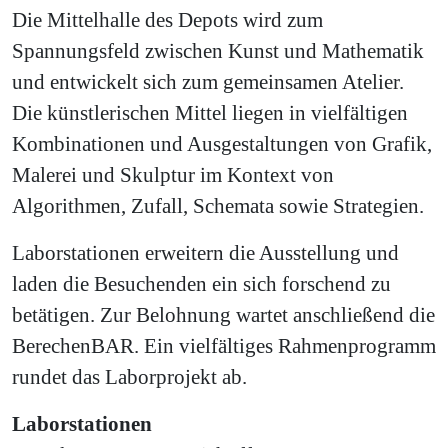
Die Mittelhalle des Depots wird zum
Spannungsfeld zwischen Kunst und Mathematik
und entwickelt sich zum gemeinsamen Atelier.
Die künstlerischen Mittel liegen in vielfältigen
Kombinationen und Ausgestaltungen von Grafik,
Malerei und Skulptur im Kontext von
Algorithmen, Zufall, Schemata sowie Strategien.
Laborstationen erweitern die Ausstellung und
laden die Besuchenden ein sich forschend zu
betätigen. Zur Belohnung wartet anschließend die
BerechenBAR. Ein vielfältiges Rahmenprogramm
rundet das Laborprojekt ab.
Laborstationen