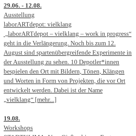
29.06. - 12.08.
Ausstellung
laborARTdepot: vielklang
„laborARTdepot – vielklang – work in progress“
geht in die Verlängerung. Noch bis zum 12.
August sind spartenübergreifende Experimente in
der Ausstellung zu sehen. 10 Depotler*innen
bespielen den Ort mit Bildern, Tönen, Klängen
und Worten in Form von Projekten, die vor Ort
entwickelt werden. Dabei ist der Name
„vielklang“ [mehr...]
19.08.
Workshops