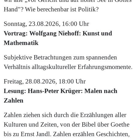
Hand"? Wie berechenbar ist Politik?
Sonntag, 23.08.2026, 16:00 Uhr
Vortrag: Wolfgang Niehoff: Kunst und
Mathematik
Subjektive Betrachtungen zum spannenden
Verhältnis alltagskultureller Erfahrungsmomente.
Freitag, 28.08.2026, 18:00 Uhr
Lesung: Hans-Peter Krüger: Malen nach
Zahlen
Zahlen ziehen sich durch die Erzählungen aller
Kulturen und Zeiten, von der Bibel über Goethe
bis zu Ernst Jandl. Zahlen erzählen Geschichten,