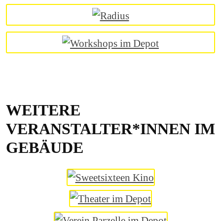
WEITERE
VERANSTALTER*INNEN IM
GEBÄUDE