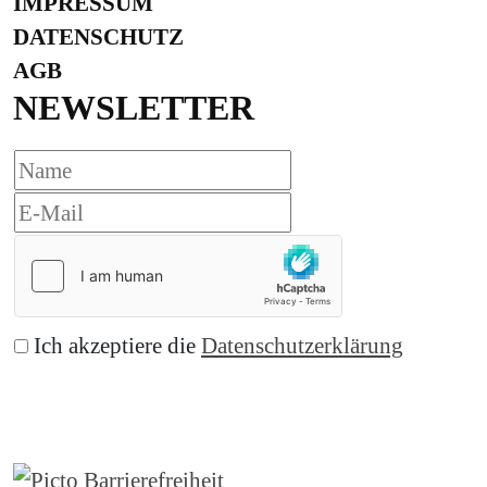
IMPRESSUM
DATENSCHUTZ
AGB
NEWSLETTER
Ich akzeptiere die
Datenschutzerklärung
Abonnieren