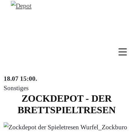
18.07
15:00
.
Sonstiges
ZOCKDEPOT - DER
BRETTSPIELTRESEN