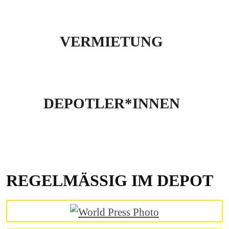
VERMIETUNG
DEPOTLER*INNEN
REGELMÄSSIG IM DEPOT