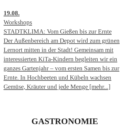
19.08.
Workshops
STADTKLIMA: Vom Gießen bis zur Ernte
Der Außenbereich am Depot wird zum grünen
Lernort mitten in der Stadt! Gemeinsam mit
interessierten KiTa-Kindern begleiten wir ein
ganzes Gartenjahr – vom ersten Samen bis zur
Ernte. In Hochbeeten und Kübeln wachsen
Gemüse, Kräuter und jede Menge [mehr...]
GASTRONOMIE