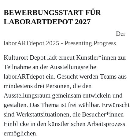
BEWERBUNGSSTART FÜR
LABORARTDEPOT 2027
Der
laborARTdepot 2025 - Presenting Progress
Kulturort Depot lädt erneut Künstler*innen zur
Teilnahme an der Ausstellungsreihe
laborARTdepot ein. Gesucht werden Teams aus
mindestens drei Personen, die den
Ausstellungsraum gemeinsam entwickeln und
gestalten. Das Thema ist frei wählbar. Erwünscht
sind Werkstattsituationen, die Besucher*innen
Einblicke in den künstlerischen Arbeitsprozess
ermöglichen.