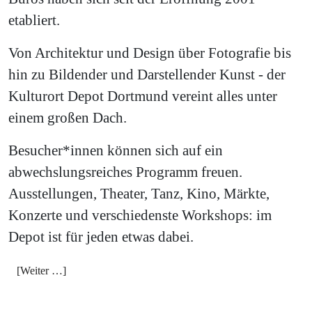
etabliert.
Von Architektur und Design über Fotografie bis
hin zu Bildender und Darstellender Kunst - der
Kulturort Depot Dortmund vereint alles unter
einem großen Dach.
Besucher*innen können sich auf ein
abwechslungsreiches Programm freuen.
Ausstellungen, Theater, Tanz, Kino, Märkte,
Konzerte und verschiedenste Workshops: im
Depot ist für jeden etwas dabei.
[Weiter …]