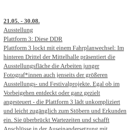
21.05. - 30.08.
Ausstellung
Plattform 3: Diese DDR
Plattform 3 lockt mit einem Fahrplanwechsel: Im
hinteren Drittel der Mittelhalle präsentiert die
Ausstellungsfläche die Arbeiten junger
Fotograf*innen auch jenseits der größeren
Ausstellungs- und Festivalprojekte. Egal ob im
Vorbeigehen entdeckt oder ganz gezielt
angesteuert - die Plattform 3 lädt unkompliziert
und leicht zugänglich zum Stöbern und Erkunden
ein. Sie überbrückt Wartezeiten und schafft
Anschlüsse in der Auseinandersetzung mit