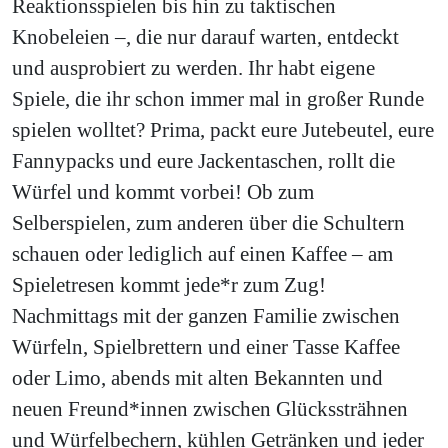
Reaktionsspielen bis hin zu taktischen
Knobeleien –, die nur darauf warten, entdeckt
und ausprobiert zu werden. Ihr habt eigene
Spiele, die ihr schon immer mal in großer Runde
spielen wolltet? Prima, packt eure Jutebeutel, eure
Fannypacks und eure Jackentaschen, rollt die
Würfel und kommt vorbei! Ob zum
Selberspielen, zum anderen über die Schultern
schauen oder lediglich auf einen Kaffee – am
Spieletresen kommt jede*r zum Zug!
Nachmittags mit der ganzen Familie zwischen
Würfeln, Spielbrettern und einer Tasse Kaffee
oder Limo, abends mit alten Bekannten und
neuen Freund*innen zwischen Glückssträhnen
und Würfelbechern, kühlen Getränken und jeder