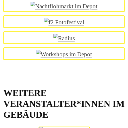
WEITERE
VERANSTALTER*INNEN IM
GEBÄUDE