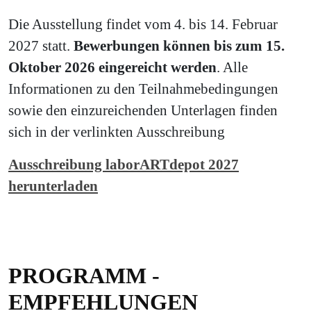
Die Ausstellung findet vom 4. bis 14. Februar
2027 statt.
Bewerbungen können bis zum 15.
Oktober 2026 eingereicht werden
. Alle
Informationen zu den Teilnahmebedingungen
sowie den einzureichenden Unterlagen finden
sich in der verlinkten Ausschreibung
Ausschreibung laborARTdepot 2027
herunterladen
PROGRAMM -
EMPFEHLUNGEN