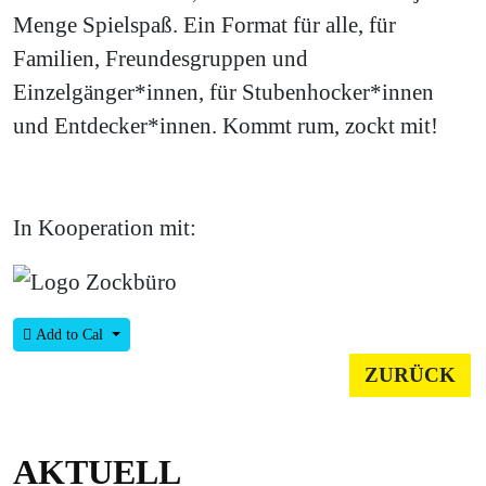
Menge Spielspaß. Ein Format für alle, für
Familien, Freundesgruppen und
Einzelgänger*innen, für Stubenhocker*innen
und Entdecker*innen. Kommt rum, zockt mit!
In Kooperation mit:
Add to Cal
ZURÜCK
AKTUELL