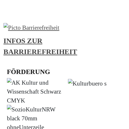
Abonnieren
INFOS ZUR
BARRIEREFREIHEIT
FÖRDERUNG