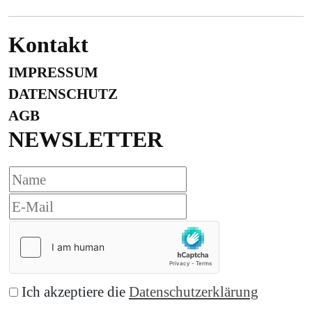
Kontakt
IMPRESSUM
DATENSCHUTZ
AGB
NEWSLETTER
Ich akzeptiere die
Datenschutzerklärung