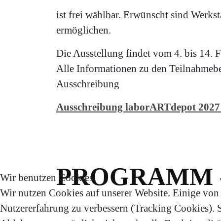
ist frei wählbar. Erwünscht sind Werkst
ermöglichen.
Die Ausstellung findet vom 4. bis 14. F
Alle Informationen zu den Teilnahmebe
Ausschreibung
Ausschreibung laborARTdepot 2027
PROGRAMM 
Wir benutzen Cookies
Wir nutzen Cookies auf unserer Website. Einige von i
Nutzererfahrung zu verbessern (Tracking Cookies). Si