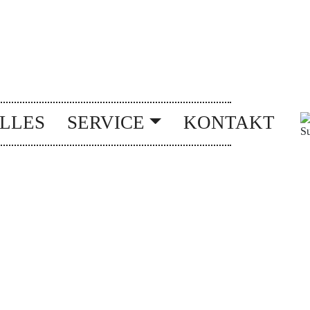
LLES
SERVICE
KONTAKT