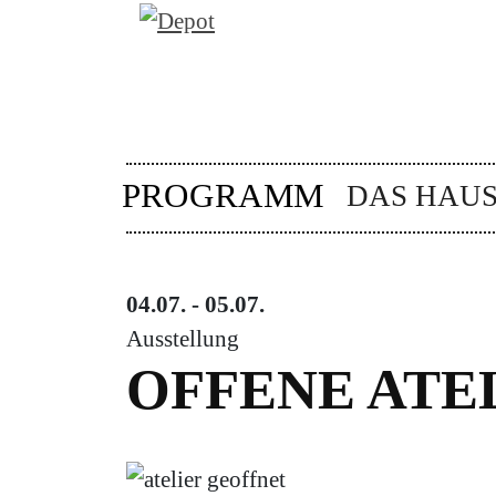
PROGRAMM
DAS HAU
04.07. - 05.07.
Ausstellung
OFFENE ATEL