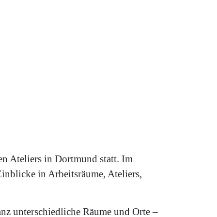
n Ateliers in Dortmund statt. Im
blicke in Arbeitsräume, Ateliers,
anz unterschiedliche Räume und Orte –