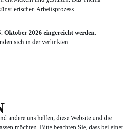
künstlerischen Arbeitsprozess
 Oktober 2026 eingereicht werden
.
den sich in der verlinkten
N
end andere uns helfen, diese Website und die
ssen möchten. Bitte beachten Sie, dass bei einer