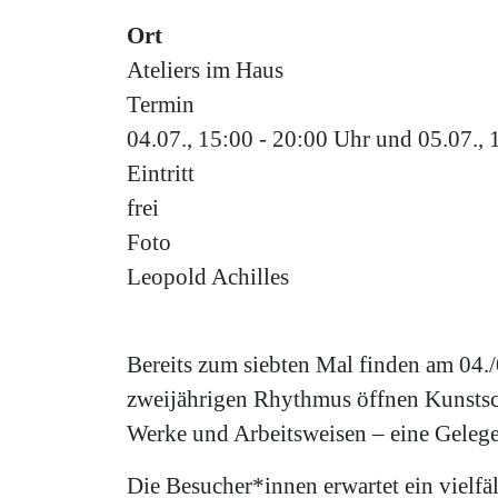
Ort
Ateliers im Haus
Termin
04.07., 15:00 - 20:00 Uhr und 05.07., 
Eintritt
frei
Foto
Leopold Achilles
Bereits zum siebten Mal finden am 04./
zweijährigen Rhythmus öffnen Kunstsch
Werke und Arbeitsweisen – eine Gelegenh
Die Besucher*innen erwartet ein vielf