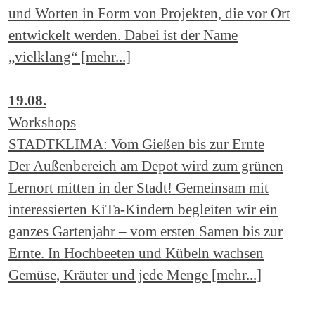
und Worten in Form von Projekten, die vor Ort
entwickelt werden. Dabei ist der Name
„vielklang“ [mehr...]
19.08.
Workshops
STADTKLIMA: Vom Gießen bis zur Ernte
Der Außenbereich am Depot wird zum grünen
Lernort mitten in der Stadt! Gemeinsam mit
interessierten KiTa-Kindern begleiten wir ein
ganzes Gartenjahr – vom ersten Samen bis zur
Ernte. In Hochbeeten und Kübeln wachsen
Gemüse, Kräuter und jede Menge [mehr...]