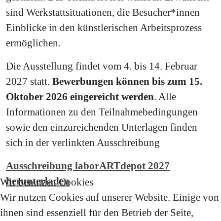
sind Werkstattsituationen, die Besucher*innen
Einblicke in den künstlerischen Arbeitsprozess
ermöglichen.
Die Ausstellung findet vom 4. bis 14. Februar
2027 statt.
Bewerbungen können bis zum 15.
Oktober 2026 eingereicht werden
. Alle
Informationen zu den Teilnahmebedingungen
sowie den einzureichenden Unterlagen finden
sich in der verlinkten Ausschreibung
Ausschreibung laborARTdepot 2027
herunterladen
Wir benutzen Cookies
Wir nutzen Cookies auf unserer Website. Einige von
ihnen sind essenziell für den Betrieb der Seite,