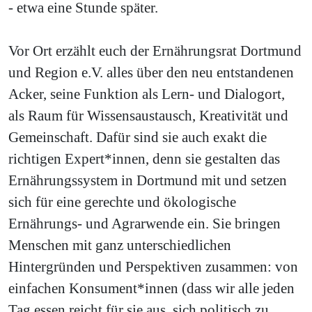
- etwa eine Stunde später.
Vor Ort erzählt euch der Ernährungsrat Dortmund
und Region e.V. alles über den neu entstandenen
Acker, seine Funktion als Lern- und Dialogort,
als Raum für Wissensaustausch, Kreativität und
Gemeinschaft. Dafür sind sie auch exakt die
richtigen Expert*innen, denn sie gestalten das
Ernährungssystem in Dortmund mit und setzen
sich für eine gerechte und ökologische
Ernährungs- und Agrarwende ein. Sie bringen
Menschen mit ganz unterschiedlichen
Hintergründen und Perspektiven zusammen: von
einfachen Konsument*innen (dass wir alle jeden
Tag essen reicht für sie aus, sich politisch zu