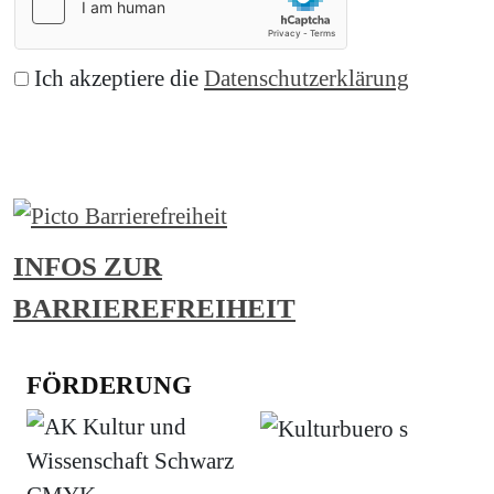
Ich akzeptiere die
Datenschutzerklärung
Abonnieren
INFOS ZUR
BARRIEREFREIHEIT
FÖRDERUNG