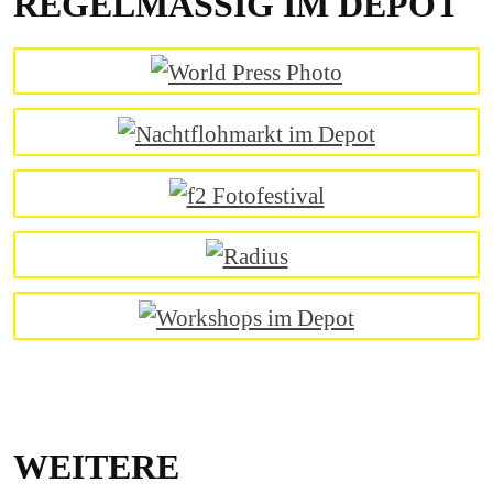
REGELMÄSSIG IM DEPOT
WEITERE