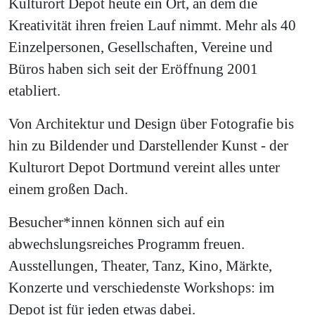
Kulturort Depot heute ein Ort, an dem die
Kreativität ihren freien Lauf nimmt. Mehr als 40
Einzelpersonen, Gesellschaften, Vereine und
Büros haben sich seit der Eröffnung 2001
etabliert.
Von Architektur und Design über Fotografie bis
hin zu Bildender und Darstellender Kunst - der
Kulturort Depot Dortmund vereint alles unter
einem großen Dach.
Besucher*innen können sich auf ein
abwechslungsreiches Programm freuen.
Ausstellungen, Theater, Tanz, Kino, Märkte,
Konzerte und verschiedenste Workshops: im
Depot ist für jeden etwas dabei.