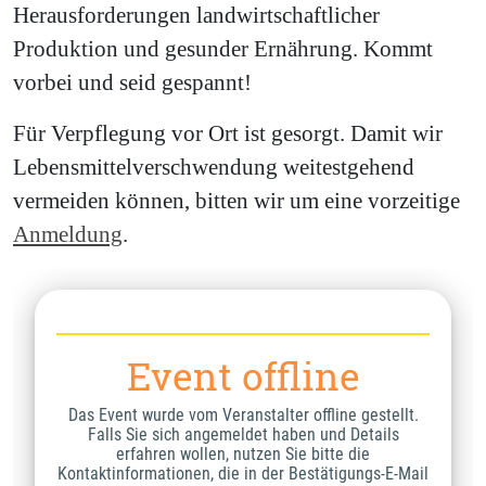
Herausforderungen landwirtschaftlicher
Produktion und gesunder Ernährung. Kommt
vorbei und seid gespannt!
Für Verpflegung vor Ort ist gesorgt. Damit wir
Lebensmittelverschwendung weitestgehend
vermeiden können, bitten wir um eine vorzeitige
Anmeldung
.