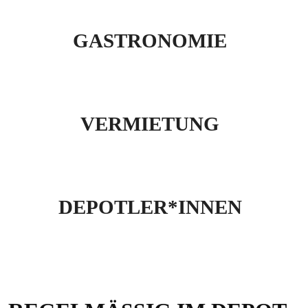
GASTRONOMIE
VERMIETUNG
DEPOTLER*INNEN