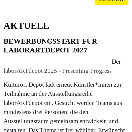
AKTUELL
BEWERBUNGSSTART FÜR
LABORARTDEPOT 2027
Der
laborARTdepot 2025 - Presenting Progress
Kulturort Depot lädt erneut Künstler*innen zur
Teilnahme an der Ausstellungsreihe
laborARTdepot ein. Gesucht werden Teams aus
mindestens drei Personen, die den
Ausstellungsraum gemeinsam entwickeln und
gestalten. Das Thema ist frei wählbar. Erwünscht