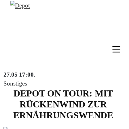
27.05
17:00
.
Sonstiges
DEPOT ON TOUR: MIT
RÜCKENWIND ZUR
ERNÄHRUNGSWENDE