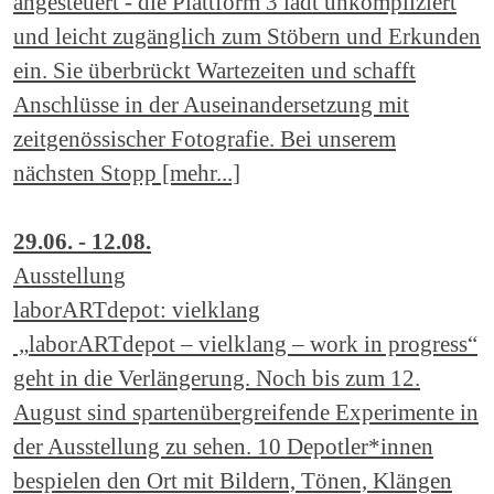
angesteuert - die Plattform 3 lädt unkompliziert
und leicht zugänglich zum Stöbern und Erkunden
ein. Sie überbrückt Wartezeiten und schafft
Anschlüsse in der Auseinandersetzung mit
zeitgenössischer Fotografie. Bei unserem
nächsten Stopp [mehr...]
29.06. - 12.08.
Ausstellung
laborARTdepot: vielklang
„laborARTdepot – vielklang – work in progress“
geht in die Verlängerung. Noch bis zum 12.
August sind spartenübergreifende Experimente in
der Ausstellung zu sehen. 10 Depotler*innen
bespielen den Ort mit Bildern, Tönen, Klängen