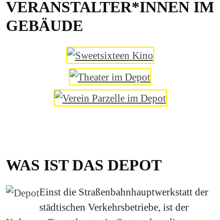
VERANSTALTER*INNEN IM
GEBÄUDE
WAS IST DAS DEPOT
Einst die Straßenbahnhauptwerkstatt der
städtischen Verkehrsbetriebe, ist der