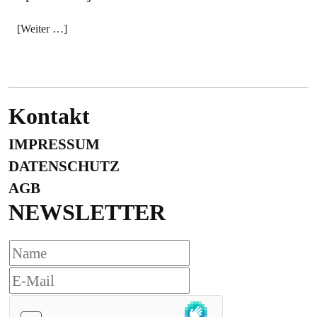
[Weiter …]
Kontakt
IMPRESSUM
DATENSCHUTZ
AGB
NEWSLETTER