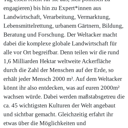
engagieren) bis hin zu Expert*innen aus
Landwirtschaft, Verarbeitung, Vermarktung,
Lebensmittelrettung, urbanem Gärtnern, Bildung,
Beratung und Forschung. Der Weltacker macht
dabei die komplexe globale Landwirtschaft für
alle vor Ort begreifbar. Denn teilen wir die rund
1,6 Milliarden Hektar weltweite Ackerfläche
durch die Zahl der Menschen auf der Erde, so
erhält jeder Mensch 2000 m². Auf dem Weltacker
könnt ihr also entdecken, was auf euren 2000m²
wachsen würde. Dabei werden maßstabsgetreu die
ca. 45 wichtigsten Kulturen der Welt angebaut
und sichtbar gemacht. Gleichzeitig erfahrt ihr
etwas über die Möglichkeiten und