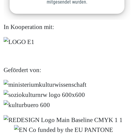
In Kooperation mit:
Gefördert von: