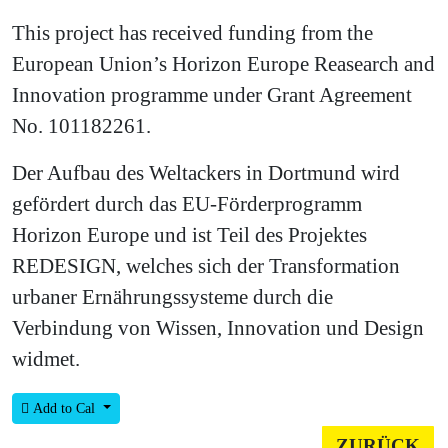
This project has received funding from the
European Union’s Horizon Europe Reasearch and
Innovation programme under Grant Agreement
No. 101182261.
Der Aufbau des Weltackers in Dortmund wird
gefördert durch das EU-Förderprogramm
Horizon Europe und ist Teil des Projektes
REDESIGN, welches sich der Transformation
urbaner Ernährungssysteme durch die
Verbindung von Wissen, Innovation und Design
widmet.
Add to Cal
ZURÜCK