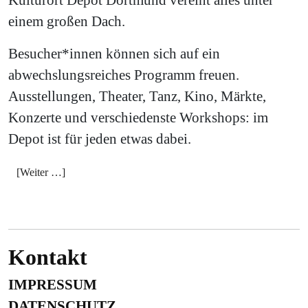
einem großen Dach.
Besucher*innen können sich auf ein
abwechslungsreiches Programm freuen.
Ausstellungen, Theater, Tanz, Kino, Märkte,
Konzerte und verschiedenste Workshops: im
Depot ist für jeden etwas dabei.
[Weiter …]
Kontakt
IMPRESSUM
DATENSCHUTZ