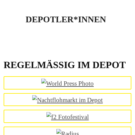
DEPOTLER*INNEN
REGELMÄSSIG IM DEPOT