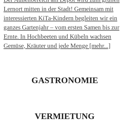
Lernort mitten in der Stadt! Gemeinsam mit
interessierten KiTa-Kindern begleiten wir ein
ganzes Gartenjahr – vom ersten Samen bis zur
Ernte. In Hochbeeten und Kübeln wachsen
Gemüse, Kräuter und jede Menge [mehr...]
GASTRONOMIE
VERMIETUNG