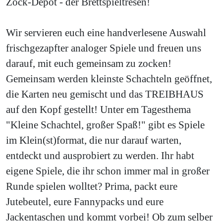
Zock-Depot - der Brettspieltresen!
Wir servieren euch eine handverlesene Auswahl
frischgezapfter analoger Spiele und freuen uns
darauf, mit euch gemeinsam zu zocken!
Gemeinsam werden kleinste Schachteln geöffnet,
die Karten neu gemischt und das TREIBHAUS
auf den Kopf gestellt! Unter em Tagesthema
"Kleine Schachtel, großer Spaß!" gibt es Spiele
im Klein(st)format, die nur darauf warten,
entdeckt und ausprobiert zu werden. Ihr habt
eigene Spiele, die ihr schon immer mal in großer
Runde spielen wolltet? Prima, packt eure
Jutebeutel, eure Fannypacks und eure
Jackentaschen und kommt vorbei! Ob zum selber