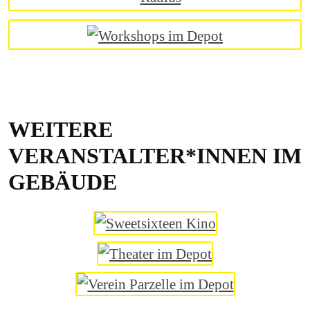
WEITERE
VERANSTALTER*INNEN IM
GEBÄUDE