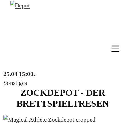
25.04
15:00
.
Sonstiges
ZOCKDEPOT - DER
BRETTSPIELTRESEN