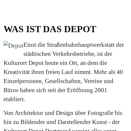
WAS IST DAS DEPOT
Einst die Straßenbahnhauptwerkstatt der
städtischen Verkehrsbetriebe, ist der
Kulturort Depot heute ein Ort, an dem die
Kreativität ihren freien Lauf nimmt. Mehr als 40
Einzelpersonen, Gesellschaften, Vereine und
Büros haben sich seit der Eröffnung 2001
etabliert.
Von Architektur und Design über Fotografie bis
hin zu Bildender und Darstellender Kunst - der
Kulturort Depot Dortmund vereint alles unter