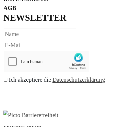
AGB
NEWSLETTER
Ich akzeptiere die
Datenschutzerklärung
Abonnieren