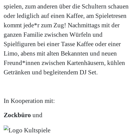
spielen, zum anderen über die Schultern schauen
oder lediglich auf einen Kaffee, am Spieletresen
kommt jede*r zum Zug! Nachmittags mit der
ganzen Familie zwischen Würfeln und
Spielfiguren bei einer Tasse Kaffee oder einer
Limo, abens mit alten Bekannten und neuen
Freund*innen zwischen Kartenhäusern, kühlen
Getränken und begleitendem DJ Set.
In Kooperation mit:
Zockbüro
und