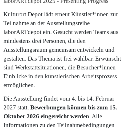
laborARTdepot 2025 - Presenting Progress
Kulturort Depot lädt erneut Künstler*innen zur
Teilnahme an der Ausstellungsreihe
laborARTdepot ein. Gesucht werden Teams aus
mindestens drei Personen, die den
Ausstellungsraum gemeinsam entwickeln und
gestalten. Das Thema ist frei wählbar. Erwünscht
sind Werkstattsituationen, die Besucher*innen
Einblicke in den künstlerischen Arbeitsprozess
ermöglichen.
Die Ausstellung findet vom 4. bis 14. Februar
2027 statt.
Bewerbungen können bis zum 15.
Oktober 2026 eingereicht werden
. Alle
Informationen zu den Teilnahmebedingungen