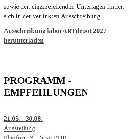
sowie den einzureichenden Unterlagen finden
sich in der verlinkten Ausschreibung
Ausschreibung laborARTdepot 2027
herunterladen
PROGRAMM -
EMPFEHLUNGEN
21.05. - 30.08.
Ausstellung
Plattform 3: Diese DDR