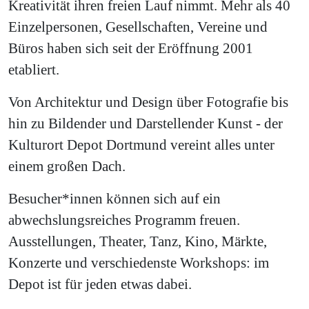
Kreativität ihren freien Lauf nimmt. Mehr als 40
Einzelpersonen, Gesellschaften, Vereine und
Büros haben sich seit der Eröffnung 2001
etabliert.
Von Architektur und Design über Fotografie bis
hin zu Bildender und Darstellender Kunst - der
Kulturort Depot Dortmund vereint alles unter
einem großen Dach.
Besucher*innen können sich auf ein
abwechslungsreiches Programm freuen.
Ausstellungen, Theater, Tanz, Kino, Märkte,
Konzerte und verschiedenste Workshops: im
Depot ist für jeden etwas dabei.