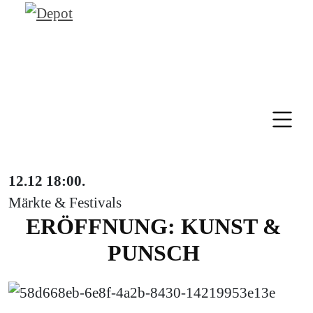
12.12
18:00
.
Märkte & Festivals
ERÖFFNUNG: KUNST &
PUNSCH