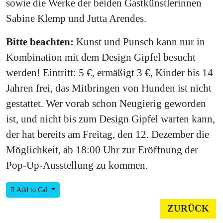
sowie die Werke der beiden Gastkünstlerinnen
Sabine Klemp und Jutta Arendes.
Bitte beachten:
Kunst und Punsch kann nur in
Kombination mit dem Design Gipfel besucht
werden! Eintritt: 5 €, ermäßigt 3 €, Kinder bis 14
Jahren frei, das Mitbringen von Hunden ist nicht
gestattet. Wer vorab schon Neugierig geworden
ist, und nicht bis zum Design Gipfel warten kann,
der hat bereits am Freitag, den 12. Dezember die
Möglichkeit, ab 18:00 Uhr zur Eröffnung der
Pop-Up-Ausstellung zu kommen.
Add to Cal
ZURÜCK