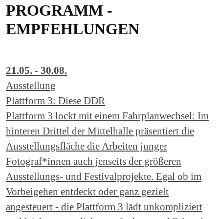
PROGRAMM -
EMPFEHLUNGEN
21.05. - 30.08.
Ausstellung
Plattform 3: Diese DDR
Plattform 3 lockt mit einem Fahrplanwechsel: Im
hinteren Drittel der Mittelhalle präsentiert die
Ausstellungsfläche die Arbeiten junger
Fotograf*innen auch jenseits der größeren
Ausstellungs- und Festivalprojekte. Egal ob im
Vorbeigehen entdeckt oder ganz gezielt
angesteuert - die Plattform 3 lädt unkompliziert