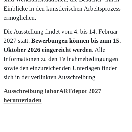
Einblicke in den künstlerischen Arbeitsprozess
ermöglichen.
Die Ausstellung findet vom 4. bis 14. Februar
2027 statt.
Bewerbungen können bis zum 15.
Oktober 2026 eingereicht werden
. Alle
Informationen zu den Teilnahmebedingungen
sowie den einzureichenden Unterlagen finden
sich in der verlinkten Ausschreibung
Ausschreibung laborARTdepot 2027
herunterladen