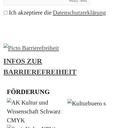
Ich akzeptiere die
Datenschutzerklärung
Abonnieren
INFOS ZUR
BARRIEREFREIHEIT
FÖRDERUNG