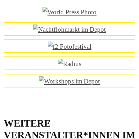
WEITERE
VERANSTALTER*INNEN IM