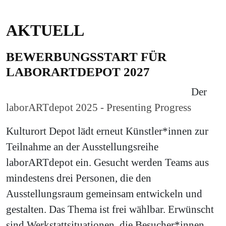
AKTUELL
BEWERBUNGSSTART FÜR
LABORARTDEPOT 2027
Der
laborARTdepot 2025 - Presenting Progress
Kulturort Depot lädt erneut Künstler*innen zur
Teilnahme an der Ausstellungsreihe
laborARTdepot ein. Gesucht werden Teams aus
mindestens drei Personen, die den
Ausstellungsraum gemeinsam entwickeln und
gestalten. Das Thema ist frei wählbar. Erwünscht
sind Werkstattsituationen, die Besucher*innen