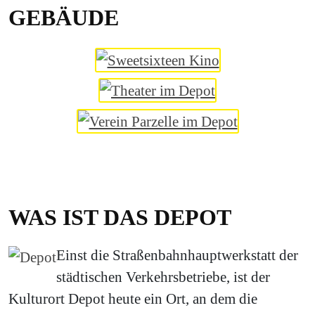
GEBÄUDE
WAS IST DAS DEPOT
Einst die Straßenbahnhauptwerkstatt der
städtischen Verkehrsbetriebe, ist der
Kulturort Depot heute ein Ort, an dem die