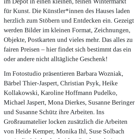
im Depot in einen kleinen, feinen Wintermarkt
für Kunst. Die Künstler*innen des Hauses laden
herzlich zum Stöbern und Entdecken ein. Gezeigt
werden Bilder im kleinen Format, Zeichnungen,
Objekte, Postkarten und vieles mehr. Das alles zu
fairen Preisen – hier findet sich bestimmt das ein
oder andere nicht alltägliche Geschenk!
Im Fotostudio präsentieren Barbara Wozniak,
Bärbel Thier-Jaspert, Christian Psyk, Heike
Kollakowski, Karoline Hoffmann Pudelko,
Michael Jaspert, Mona Dierkes, Susanne Beringer
und Susanne Schütz ihre Arbeiten. Ins
Großraumatelier locken zusätzlich die Arbeiten
von Heide Kemper, Monika Ihl, Suse Solbach