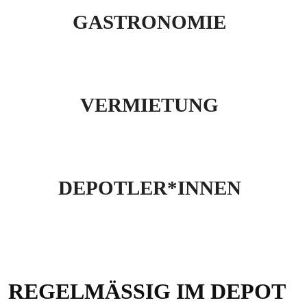
GASTRONOMIE
VERMIETUNG
DEPOTLER*INNEN
REGELMÄSSIG IM DEPOT