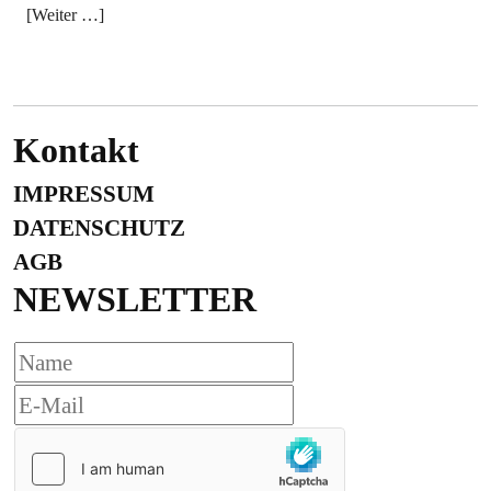
[Weiter …]
Kontakt
IMPRESSUM
DATENSCHUTZ
AGB
NEWSLETTER