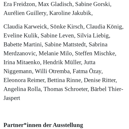
Era Freidzon, Max Gladisch, Sabine Gorski,
Aurélien Guillery, Karoline Jakubik,
Claudia Karweick, Sönke Kirsch, Claudia König,
Eveline Kulik, Sabine Leven, Silvia Liebig,
Babette Martini, Sabine Mattstedt, Sabrina
Merdzanovic, Melanie Milo, Steffen Mischke,
Irina Mitaenko, Hendrik Müller, Jutta
Niggemann, Willi Otremba, Fatma Özay,
Eleonora Reimer, Bettina Rinne, Denise Ritter,
Angelina Rolla, Thomas Schroeter, Bärbel Thier-
Jaspert
Partner*innen der Ausstellung