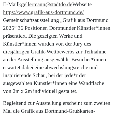
E-Mail
kgellermann@stadtdo.de
Webseite
https://www.grafik-aus-dortmund.de/
Gemeinschaftsausstellung „Grafik aus Dortmund
2025“ 36 Positionen Dortmunder Künstler*innen
präsentiert. Die gezeigten Werke und
Künstler*innen wurden von der Jury des
diesjährigen Grafik-Wettbewerbs zur Teilnahme
an der Ausstellung ausgewählt. Besucher*innen
erwartet dabei eine abwechslungsreiche und
inspirierende Schau, bei der jede*r der
ausgewählten Künstler*innen eine Wandfläche
von 2m x 2m individuell gestaltet.
Begleitend zur Ausstellung erscheint zum zweiten
Mal die Grafik aus Dortmund-Grußkarten-