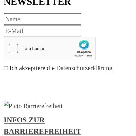
NEWSLETTER
Ich akzeptiere die
Datenschutzerklärung
Abonnieren
INFOS ZUR
BARRIEREFREIHEIT