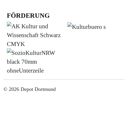
FÖRDERUNG
© 2026 Depot Dortmund