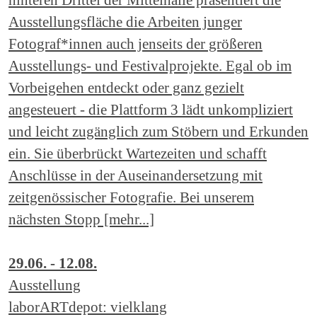
Ausstellungsfläche die Arbeiten junger
Fotograf*innen auch jenseits der größeren
Ausstellungs- und Festivalprojekte. Egal ob im
Vorbeigehen entdeckt oder ganz gezielt
angesteuert - die Plattform 3 lädt unkompliziert
und leicht zugänglich zum Stöbern und Erkunden
ein. Sie überbrückt Wartezeiten und schafft
Anschlüsse in der Auseinandersetzung mit
zeitgenössischer Fotografie. Bei unserem
nächsten Stopp [mehr...]
29.06. - 12.08.
Ausstellung
laborARTdepot: vielklang