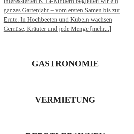
interessierten KiTa-Kindern begleiten wir ein
ganzes Gartenjahr – vom ersten Samen bis zur
Ernte. In Hochbeeten und Kübeln wachsen
Gemüse, Kräuter und jede Menge [mehr...]
GASTRONOMIE
VERMIETUNG