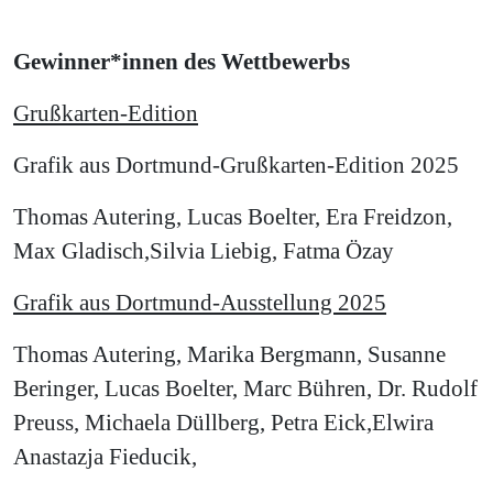
Gewinner*innen des Wettbewerbs
Grußkarten-Edition
Grafik aus Dortmund-Grußkarten-Edition 2025
Thomas Autering, Lucas Boelter, Era Freidzon,
Max Gladisch,Silvia Liebig, Fatma Özay
Grafik aus Dortmund-Ausstellung 2025
Thomas Autering, Marika Bergmann, Susanne
Beringer, Lucas Boelter, Marc Bühren, Dr. Rudolf
Preuss, Michaela Düllberg, Petra Eick,Elwira
Anastazja Fieducik,