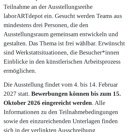
Teilnahme an der Ausstellungsreihe
laborARTdepot ein. Gesucht werden Teams aus
mindestens drei Personen, die den
Ausstellungsraum gemeinsam entwickeln und
gestalten. Das Thema ist frei wählbar. Erwünscht
sind Werkstattsituationen, die Besucher*innen
Einblicke in den künstlerischen Arbeitsprozess
ermöglichen.
Die Ausstellung findet vom 4. bis 14. Februar
2027 statt.
Bewerbungen können bis zum 15.
Oktober 2026 eingereicht werden
. Alle
Informationen zu den Teilnahmebedingungen
sowie den einzureichenden Unterlagen finden
sich in der verlinkten Ausschreibung