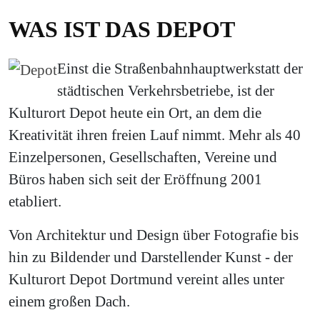
WAS IST DAS DEPOT
Einst die Straßenbahnhauptwerkstatt der
städtischen Verkehrsbetriebe, ist der
Kulturort Depot heute ein Ort, an dem die
Kreativität ihren freien Lauf nimmt. Mehr als 40
Einzelpersonen, Gesellschaften, Vereine und
Büros haben sich seit der Eröffnung 2001
etabliert.
Von Architektur und Design über Fotografie bis
hin zu Bildender und Darstellender Kunst - der
Kulturort Depot Dortmund vereint alles unter
einem großen Dach.