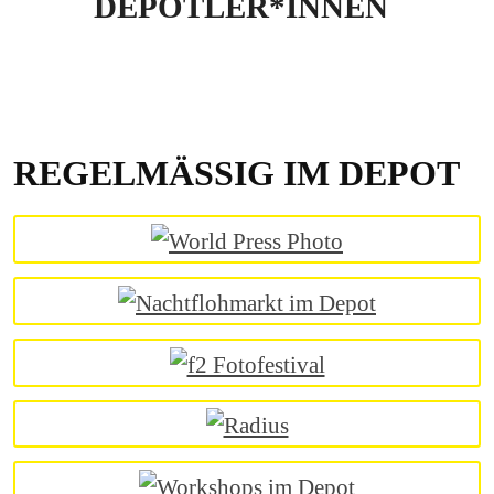
DEPOTLER*INNEN
REGELMÄSSIG IM DEPOT