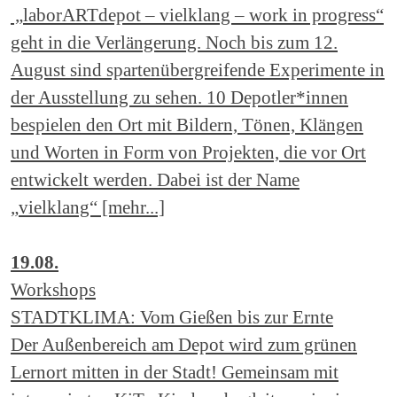
„laborARTdepot – vielklang – work in progress“
geht in die Verlängerung. Noch bis zum 12.
August sind spartenübergreifende Experimente in
der Ausstellung zu sehen. 10 Depotler*innen
bespielen den Ort mit Bildern, Tönen, Klängen
und Worten in Form von Projekten, die vor Ort
entwickelt werden. Dabei ist der Name
„vielklang“ [mehr...]
19.08.
Workshops
STADTKLIMA: Vom Gießen bis zur Ernte
Der Außenbereich am Depot wird zum grünen
Lernort mitten in der Stadt! Gemeinsam mit