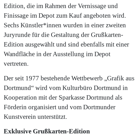
Edition, die im Rahmen der Vernissage und
Finissage im Depot zum Kauf angeboten wird.
Sechs Künstler*innen wurden in einer zweiten
Juryrunde für die Gestaltung der Grußkarten-
Edition ausgewählt und sind ebenfalls mit einer
Wandfläche in der Ausstellung im Depot
vertreten.
Der seit 1977 bestehende Wettbewerb „Grafik aus
Dortmund“ wird vom Kulturbüro Dortmund in
Kooperation mit der Sparkasse Dortmund als
Förderin organisiert und vom Dortmunder
Kunstverein unterstützt.
Exklusive Grußkarten-Edition