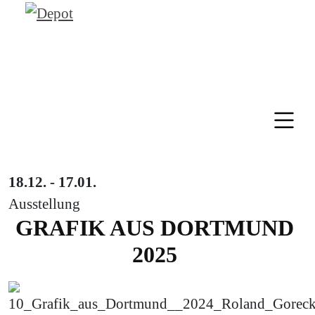
18.12. - 17.01.
Ausstellung
GRAFIK AUS DORTMUND
2025