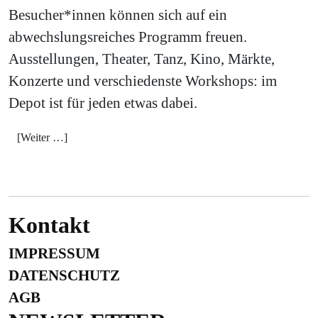
Besucher*innen können sich auf ein
abwechslungsreiches Programm freuen.
Ausstellungen, Theater, Tanz, Kino, Märkte,
Konzerte und verschiedenste Workshops: im
Depot ist für jeden etwas dabei.
[Weiter …]
Kontakt
IMPRESSUM
DATENSCHUTZ
AGB