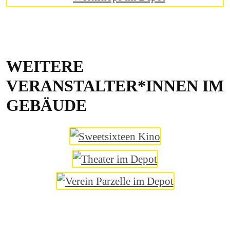
WEITERE
VERANSTALTER*INNEN IM
GEBÄUDE