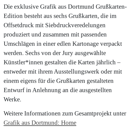
Die exklusive Grafik aus Dortmund Grußkarten-
Edition besteht aus sechs Grußkarten, die im
Offsetdruck mit Siebdruckveredelungen
produziert und zusammen mit passenden
Umschlägen in einer edlen Kartonage verpackt
werden. Sechs von der Jury ausgewählte
Künstler*innen gestalten die Karten jährlich –
entweder mit ihrem Ausstellungswerk oder mit
einem eigens für die Grußkarten gestalteten
Entwurf in Anlehnung an die ausgestellten
Werke.
Weitere Informationen zum Gesamtprojekt unter
Grafik aus Dortmund: Home