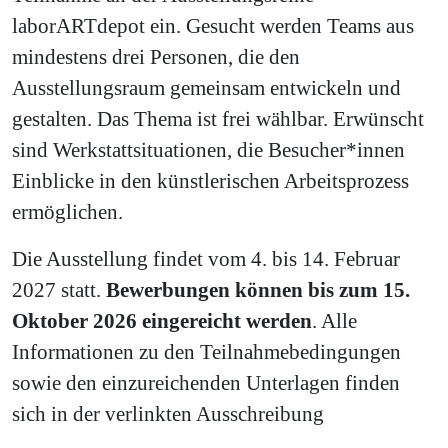
laborARTdepot ein. Gesucht werden Teams aus
mindestens drei Personen, die den
Ausstellungsraum gemeinsam entwickeln und
gestalten. Das Thema ist frei wählbar. Erwünscht
sind Werkstattsituationen, die Besucher*innen
Einblicke in den künstlerischen Arbeitsprozess
ermöglichen.
Die Ausstellung findet vom 4. bis 14. Februar
2027 statt.
Bewerbungen können bis zum 15.
Oktober 2026 eingereicht werden
. Alle
Informationen zu den Teilnahmebedingungen
sowie den einzureichenden Unterlagen finden
sich in der verlinkten Ausschreibung