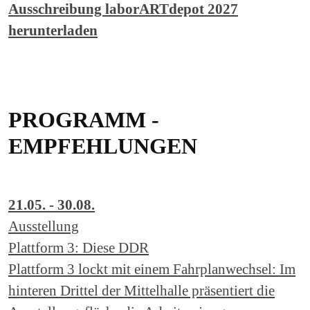
Ausschreibung laborARTdepot 2027
herunterladen
PROGRAMM -
EMPFEHLUNGEN
21.05. - 30.08.
Ausstellung
Plattform 3: Diese DDR
Plattform 3 lockt mit einem Fahrplanwechsel: Im
hinteren Drittel der Mittelhalle präsentiert die