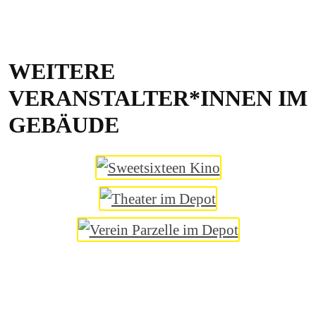
WEITERE
VERANSTALTER*INNEN IM
GEBÄUDE