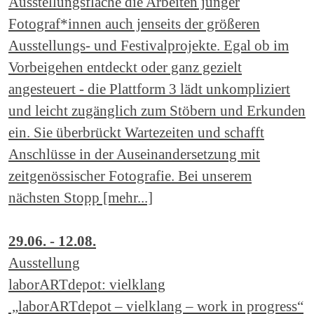
Ausstellungsfläche die Arbeiten junger
Fotograf*innen auch jenseits der größeren
Ausstellungs- und Festivalprojekte. Egal ob im
Vorbeigehen entdeckt oder ganz gezielt
angesteuert - die Plattform 3 lädt unkompliziert
und leicht zugänglich zum Stöbern und Erkunden
ein. Sie überbrückt Wartezeiten und schafft
Anschlüsse in der Auseinandersetzung mit
zeitgenössischer Fotografie. Bei unserem
nächsten Stopp [mehr...]
29.06. - 12.08.
Ausstellung
laborARTdepot: vielklang
„laborARTdepot – vielklang – work in progress“