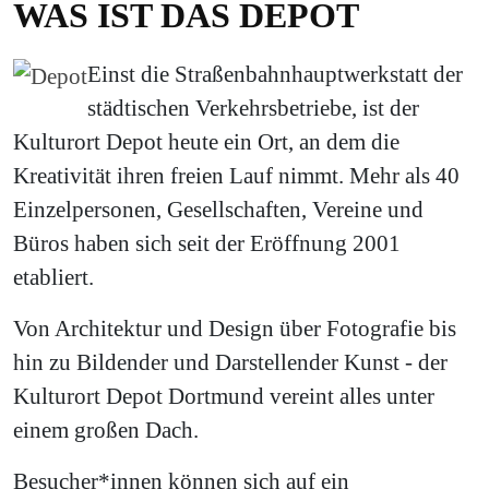
WAS IST DAS DEPOT
Einst die Straßenbahnhauptwerkstatt der
städtischen Verkehrsbetriebe, ist der
Kulturort Depot heute ein Ort, an dem die
Kreativität ihren freien Lauf nimmt. Mehr als 40
Einzelpersonen, Gesellschaften, Vereine und
Büros haben sich seit der Eröffnung 2001
etabliert.
Von Architektur und Design über Fotografie bis
hin zu Bildender und Darstellender Kunst - der
Kulturort Depot Dortmund vereint alles unter
einem großen Dach.
Besucher*innen können sich auf ein