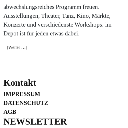
abwechslungsreiches Programm freuen.
Ausstellungen, Theater, Tanz, Kino, Märkte,
Konzerte und verschiedenste Workshops: im
Depot ist für jeden etwas dabei.
[Weiter …]
Kontakt
IMPRESSUM
DATENSCHUTZ
AGB
NEWSLETTER