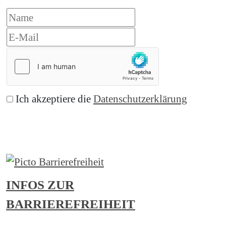
Ich akzeptiere die
Datenschutzerklärung
Abonnieren
INFOS ZUR
BARRIEREFREIHEIT