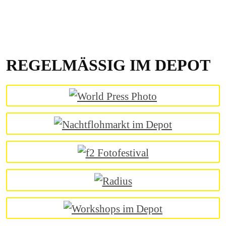
REGELMÄSSIG IM DEPOT