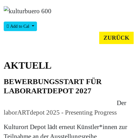
Add to Cal
ZURÜCK
AKTUELL
BEWERBUNGSSTART FÜR
LABORARTDEPOT 2027
Der
laborARTdepot 2025 - Presenting Progress
Kulturort Depot lädt erneut Künstler*innen zur
Teilnahme an der Ausstellungsreihe