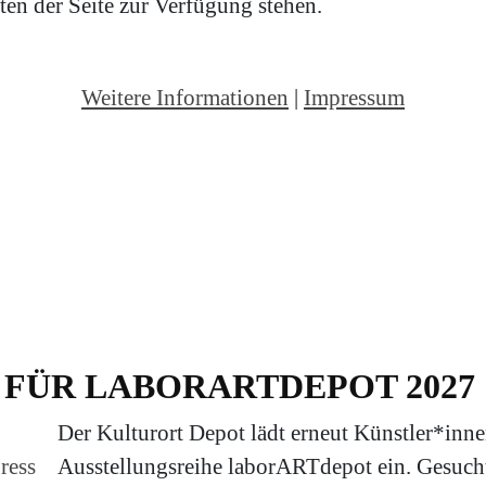
en der Seite zur Verfügung stehen.
Weitere Informationen
|
Impressum
FÜR LABORARTDEPOT 2027
Der Kulturort Depot lädt erneut Künstler*inne
ress
Ausstellungsreihe laborARTdepot ein. Gesuch