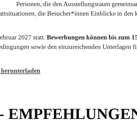
Personen, die den Ausstellungsraum gemeinsa
attsituationen, die Besucher*innen Einblicke in den 
ebruar 2027 statt.
Bewerbungen können bis zum 15.
dingungen sowie den einzureichenden Unterlagen fin
 herunterladen
- EMPFEHLUNGE