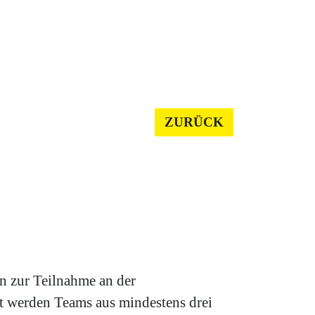
ZURÜCK
n zur Teilnahme an der
t werden Teams aus mindestens drei