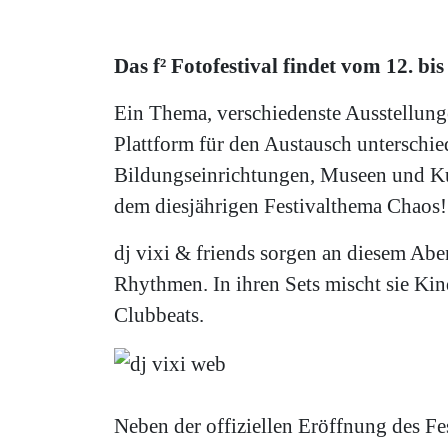
Das f² Fotofestival findet vom 12. bis
Ein Thema, verschiedenste Ausstellung
Plattform für den Austausch unterschie
Bildungseinrichtungen, Museen und Kult
dem diesjährigen Festivalthema Chaos!
dj vixi & friends sorgen an diesem Abe
Rhythmen. In ihren Sets mischt sie Ki
Clubbeats.
Neben der offiziellen Eröffnung des Fe