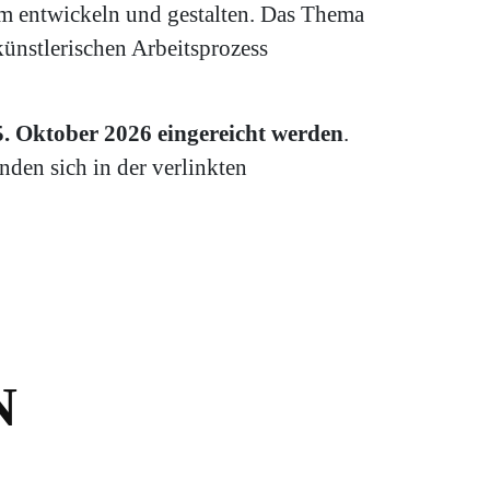
m entwickeln und gestalten. Das Thema
künstlerischen Arbeitsprozess
 Oktober 2026 eingereicht werden
.
den sich in der verlinkten
N