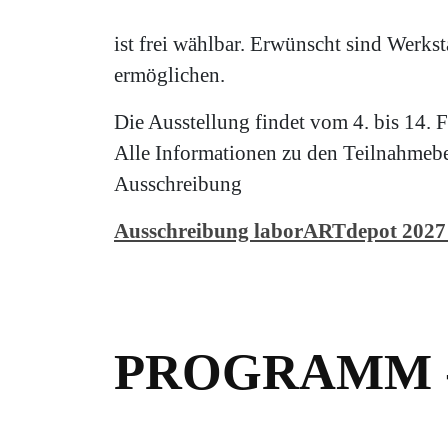
ist frei wählbar. Erwünscht sind Werkst
ermöglichen.
Die Ausstellung findet vom 4. bis 14. F
Alle Informationen zu den Teilnahmebe
Ausschreibung
Ausschreibung laborARTdepot 2027
PROGRAMM 