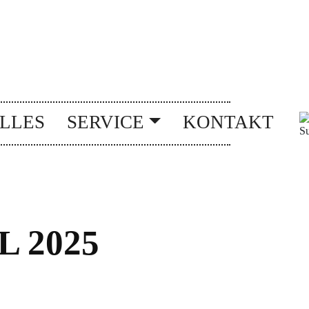
LLES
SERVICE
KONTAKT
 2025