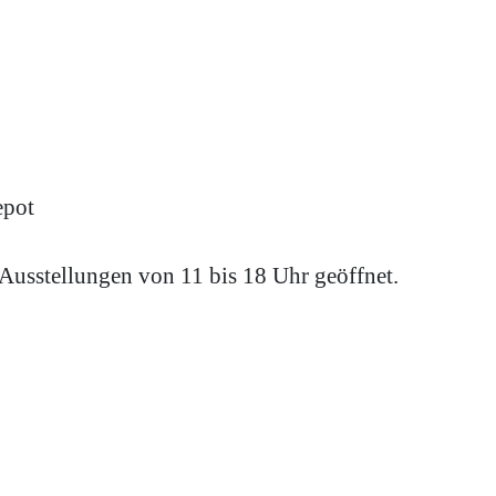
epot
Ausstellungen von 11 bis 18 Uhr geöffnet.