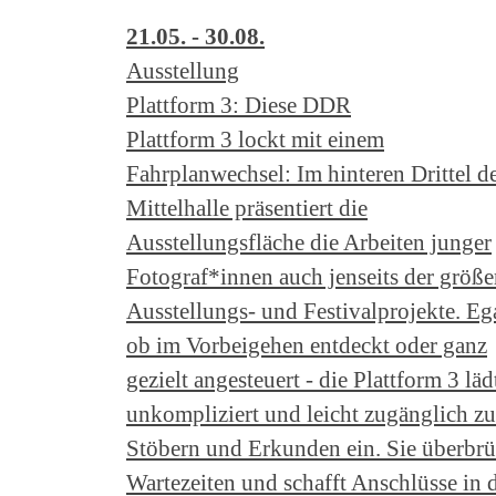
21.05. - 30.08.
Ausstellung
Plattform 3: Diese DDR
Plattform 3 lockt mit einem
Fahrplanwechsel: Im hinteren Drittel d
Mittelhalle präsentiert die
Ausstellungsfläche die Arbeiten junger
Fotograf*innen auch jenseits der größe
Ausstellungs- und Festivalprojekte. Eg
ob im Vorbeigehen entdeckt oder ganz
gezielt angesteuert - die Plattform 3 läd
unkompliziert und leicht zugänglich z
Stöbern und Erkunden ein. Sie überbrü
Wartezeiten und schafft Anschlüsse in 