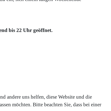
d bis 22 Uhr geöffnet.
end andere uns helfen, diese Website und die
ssen möchten. Bitte beachten Sie, dass bei einer