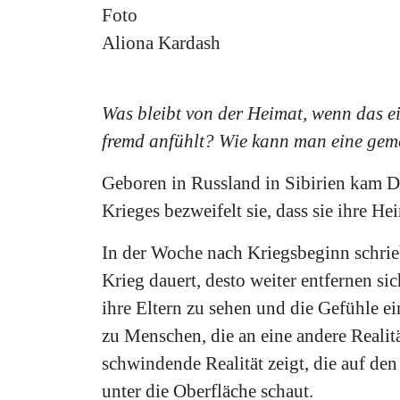
Foto
Aliona Kardash
Was bleibt von der Heimat, wenn das ei
fremd anfühlt? Wie kann man eine gem
Geboren in Russland in Sibirien kam 
Krieges bezweifelt sie, dass sie ihre He
In der Woche nach Kriegsbeginn schrieb 
Krieg dauert, desto weiter entfernen s
ihre Eltern zu sehen und die Gefühle ei
zu Menschen, die an eine andere Realitä
schwindende Realität zeigt, die auf de
unter die Oberfläche schaut.