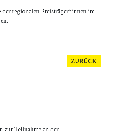
 der regionalen Preisträger*innen im
en.
ZURÜCK
n zur Teilnahme an der