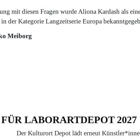
ung mit diesen Fragen wurde Aliona Kardash als eine
in der Kategorie Langzeitserie Europa bekanntgegeb
lko Meiborg
FÜR LABORARTDEPOT 2027
Der Kulturort Depot lädt erneut Künstler*inne