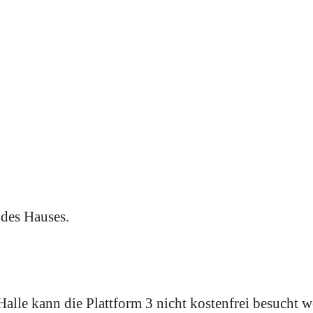
 des Hauses.
 Halle kann die Plattform 3 nicht kostenfrei besucht 