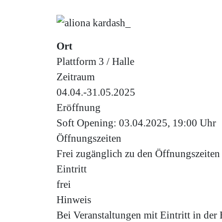
Ort
Plattform 3 / Halle
Zeitraum
04.04.-31.05.2025
Eröffnung
Soft Opening: 03.04.2025, 19:00 Uhr
Öffnungszeiten
Frei zugänglich zu den Öffnungszeiten
Eintritt
frei
Hinweis
Bei Veranstaltungen mit Eintritt in der