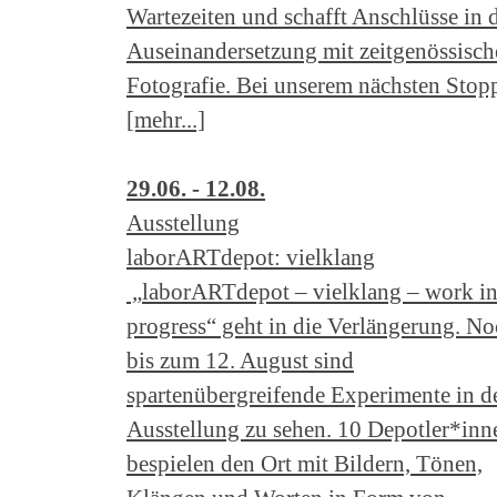
Wartezeiten und schafft Anschlüsse in 
Auseinandersetzung mit zeitgenössisch
Fotografie. Bei unserem nächsten Stop
[mehr...]
29.06. - 12.08.
Ausstellung
laborARTdepot: vielklang
„laborARTdepot – vielklang – work i
progress“ geht in die Verlängerung. N
bis zum 12. August sind
spartenübergreifende Experimente in d
Ausstellung zu sehen. 10 Depotler*inn
bespielen den Ort mit Bildern, Tönen,