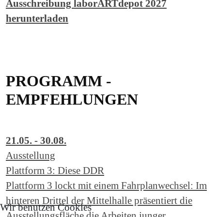
Ausschreibung laborARTdepot 2027
herunterladen
PROGRAMM -
EMPFEHLUNGEN
21.05. - 30.08.
Ausstellung
Plattform 3: Diese DDR
Plattform 3 lockt mit einem Fahrplanwechsel: Im
hinteren Drittel der Mittelhalle präsentiert die
Wir benutzen Cookies
Ausstellungsfläche die Arbeiten junger