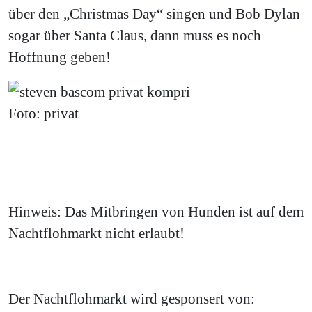
über den „Christmas Day“ singen und Bob Dylan
sogar über Santa Claus, dann muss es noch
Hoffnung geben!
Foto: privat
Hinweis: Das Mitbringen von Hunden ist auf dem
Nachtflohmarkt nicht erlaubt!
Der Nachtflohmarkt wird gesponsert von: