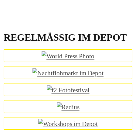
REGELMÄSSIG IM DEPOT