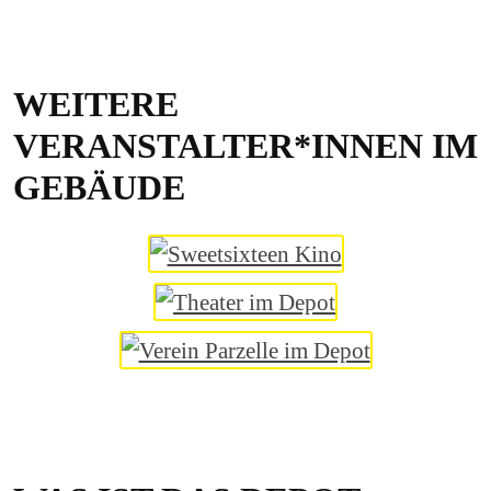
WEITERE
VERANSTALTER*INNEN IM
GEBÄUDE