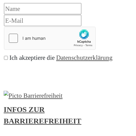
Ich akzeptiere die
Datenschutzerklärung
Abonnieren
INFOS ZUR
BARRIEREFREIHEIT