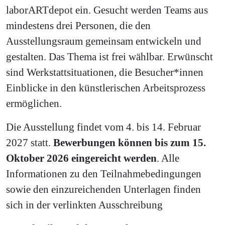
laborARTdepot ein. Gesucht werden Teams aus
mindestens drei Personen, die den
Ausstellungsraum gemeinsam entwickeln und
gestalten. Das Thema ist frei wählbar. Erwünscht
sind Werkstattsituationen, die Besucher*innen
Einblicke in den künstlerischen Arbeitsprozess
ermöglichen.
Die Ausstellung findet vom 4. bis 14. Februar
2027 statt.
Bewerbungen können bis zum 15.
Oktober 2026 eingereicht werden
. Alle
Informationen zu den Teilnahmebedingungen
sowie den einzureichenden Unterlagen finden
sich in der verlinkten Ausschreibung