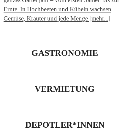
Ernte. In Hochbeeten und Kübeln wachsen
Gemüse, Kräuter und jede Menge [mehr...]
GASTRONOMIE
VERMIETUNG
DEPOTLER*INNEN