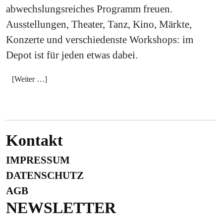
abwechslungsreiches Programm freuen.
Ausstellungen, Theater, Tanz, Kino, Märkte,
Konzerte und verschiedenste Workshops: im
Depot ist für jeden etwas dabei.
[Weiter …]
Kontakt
IMPRESSUM
DATENSCHUTZ
AGB
NEWSLETTER