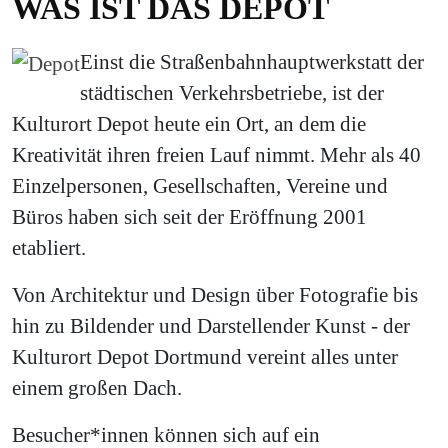
WAS IST DAS DEPOT
Einst die Straßenbahnhauptwerkstatt der
städtischen Verkehrsbetriebe, ist der
Kulturort Depot heute ein Ort, an dem die
Kreativität ihren freien Lauf nimmt. Mehr als 40
Einzelpersonen, Gesellschaften, Vereine und
Büros haben sich seit der Eröffnung 2001
etabliert.
Von Architektur und Design über Fotografie bis
hin zu Bildender und Darstellender Kunst - der
Kulturort Depot Dortmund vereint alles unter
einem großen Dach.
Besucher*innen können sich auf ein