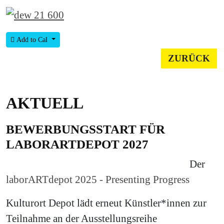
Add to Cal
ZURÜCK
AKTUELL
BEWERBUNGSSTART FÜR
LABORARTDEPOT 2027
Der
laborARTdepot 2025 - Presenting Progress
Kulturort Depot lädt erneut Künstler*innen zur
Teilnahme an der Ausstellungsreihe