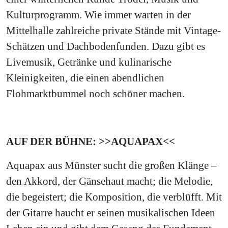
Kulturprogramm. Wie immer warten in der
Mittelhalle zahlreiche private Stände mit Vintage-
Schätzen und Dachbodenfunden. Dazu gibt es
Livemusik, Getränke und kulinarische
Kleinigkeiten, die einen abendlichen
Flohmarktbummel noch schöner machen.
AUF DER BÜHNE: >>AQUAPAX<<
Aquapax aus Münster sucht die großen Klänge –
den Akkord, der Gänsehaut macht; die Melodie,
die begeistert; die Komposition, die verblüfft. Mit
der Gitarre haucht er seinen musikalischen Ideen