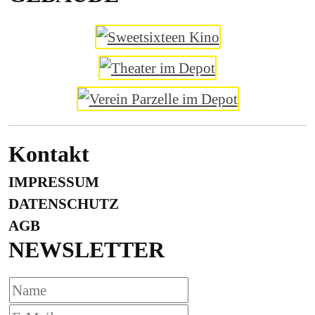
Kontakt
IMPRESSUM
DATENSCHUTZ
AGB
NEWSLETTER