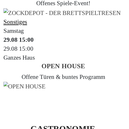
Offenes Spiele-Event!
Sonstiges
Samstag
29.08
15:00
29.08
15:00
Ganzes Haus
OPEN HOUSE
Offene Türen & buntes Programm
GASTRONOMIE