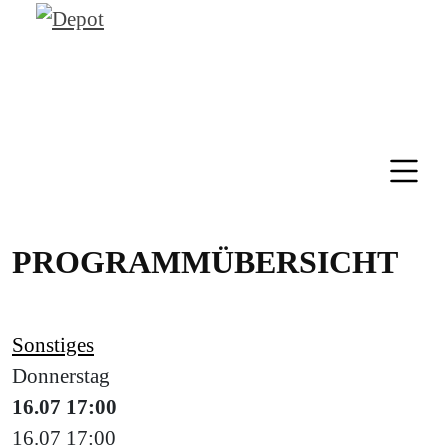
PROGRAMMÜBERSICHT
Sonstiges
Donnerstag
16.07
17:00
16.07
17:00