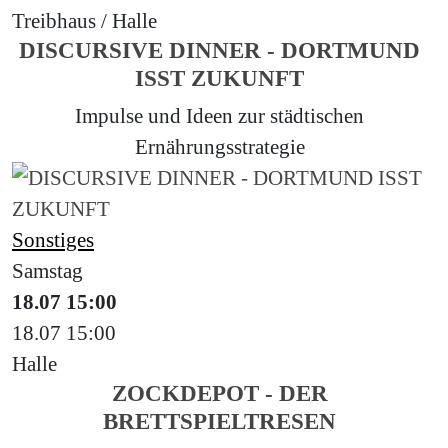
Treibhaus / Halle
DISCURSIVE DINNER - DORTMUND
ISST ZUKUNFT
Impulse und Ideen zur städtischen
Ernährungsstrategie
Sonstiges
Samstag
18.07
15:00
18.07
15:00
Halle
ZOCKDEPOT - DER
BRETTSPIELTRESEN