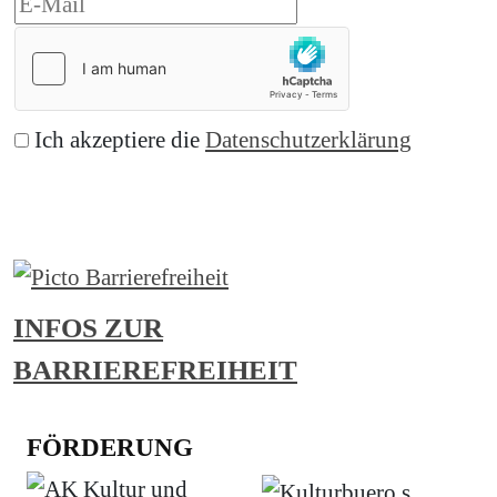
Ich akzeptiere die
Datenschutzerklärung
Abonnieren
INFOS ZUR
BARRIEREFREIHEIT
FÖRDERUNG