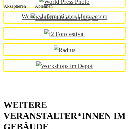
Akzeptieren
Ablehnen
Weitere Informationen
|
Impressum
WEITERE
VERANSTALTER*INNEN IM
GEBÄUDE