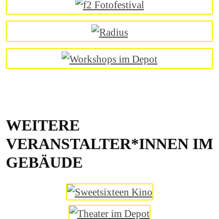
WEITERE
VERANSTALTER*INNEN IM
GEBÄUDE