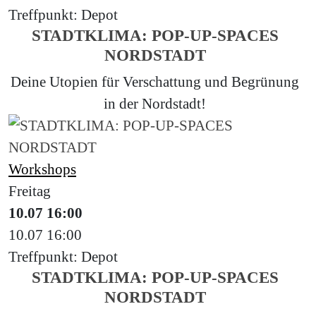
Treffpunkt: Depot
STADTKLIMA: POP-UP-SPACES
NORDSTADT
Deine Utopien für Verschattung und Begrünung
in der Nordstadt!
Workshops
Freitag
10.07
16:00
10.07
16:00
Treffpunkt: Depot
STADTKLIMA: POP-UP-SPACES
NORDSTADT