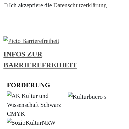
Ich akzeptiere die
Datenschutzerklärung
Abonnieren
INFOS ZUR
BARRIEREFREIHEIT
FÖRDERUNG