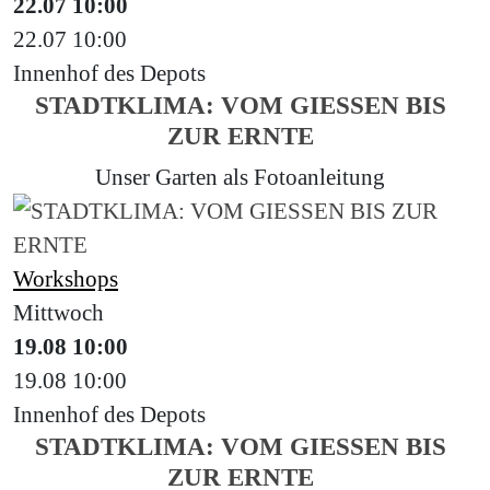
22.07
10:00
22.07
10:00
Innenhof des Depots
STADTKLIMA: VOM GIESSEN BIS
ZUR ERNTE
Unser Garten als Fotoanleitung
Workshops
Mittwoch
19.08
10:00
19.08
10:00
Innenhof des Depots
STADTKLIMA: VOM GIESSEN BIS
ZUR ERNTE