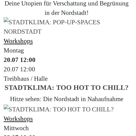
Deine Utopien für Verschattung und Begrünung
in der Nordstadt!
Workshops
Montag
20.07
12:00
20.07
12:00
Treibhaus / Halle
STADTKLIMA: TOO HOT TO CHILL?
Hitze sehen: Die Nordstadt in Nahaufnahme
Workshops
Mittwoch