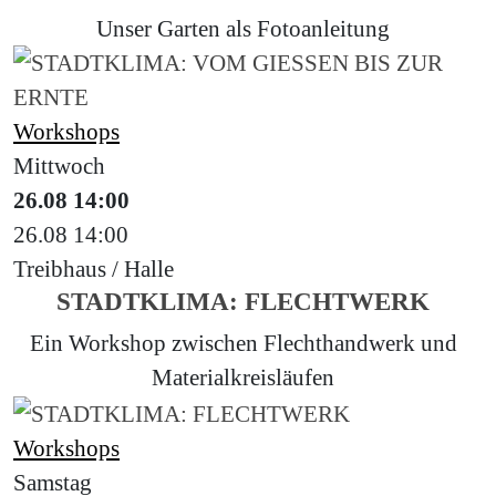
Unser Garten als Fotoanleitung
Workshops
Mittwoch
26.08
14:00
26.08
14:00
Treibhaus / Halle
STADTKLIMA: FLECHTWERK
Ein Workshop zwischen Flechthandwerk und
Materialkreisläufen
Workshops
Samstag