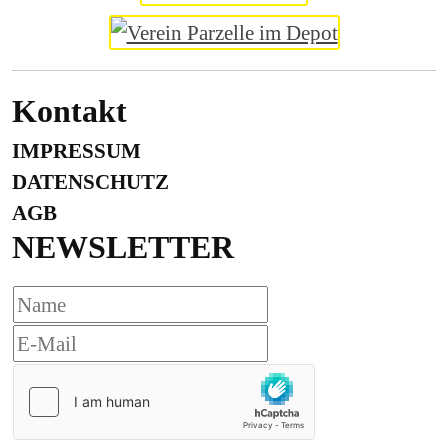
Kontakt
IMPRESSUM
DATENSCHUTZ
AGB
NEWSLETTER