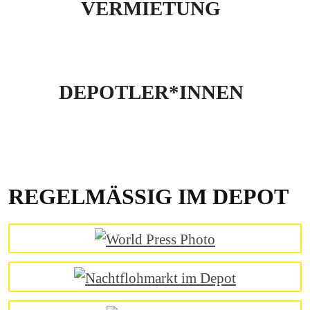
VERMIETUNG
DEPOTLER*INNEN
REGELMÄSSIG IM DEPOT