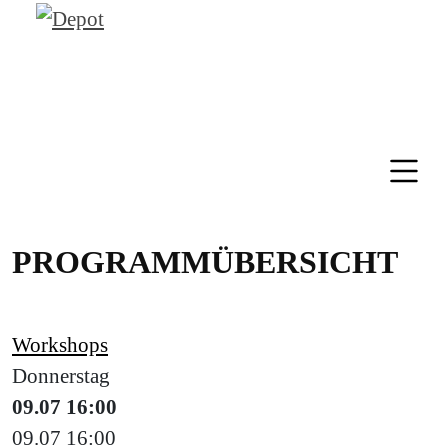
PROGRAMMÜBERSICHT
Workshops
Donnerstag
09.07
16:00
09.07
16:00