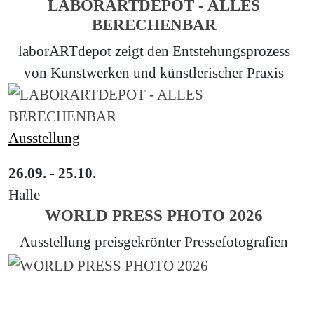
LABORARTDEPOT - ALLES
BERECHENBAR
laborARTdepot zeigt den Entstehungsprozess
von Kunstwerken und künstlerischer Praxis
Ausstellung
26.09. - 25.10.
Halle
WORLD PRESS PHOTO 2026
Ausstellung preisgekrönter Pressefotografien