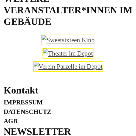
VERANSTALTER*INNEN IM
GEBÄUDE
Kontakt
IMPRESSUM
DATENSCHUTZ
AGB
NEWSLETTER