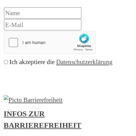
Ich akzeptiere die
Datenschutzerklärung
Abonnieren
INFOS ZUR
BARRIEREFREIHEIT