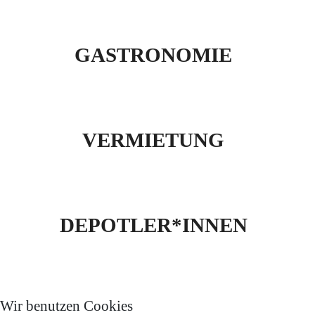
GASTRONOMIE
VERMIETUNG
DEPOTLER*INNEN
Wir benutzen Cookies