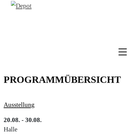
PROGRAMMÜBERSICHT
Ausstellung
20.08. - 30.08.
Halle