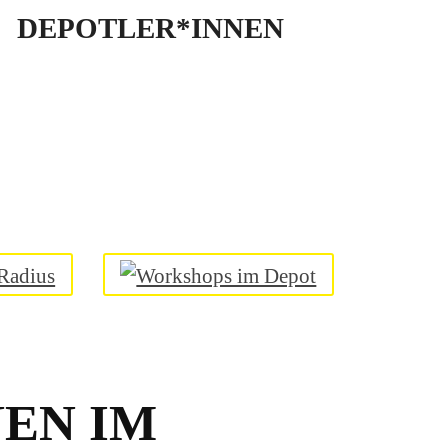
DEPOTLER*INNEN
EN IM