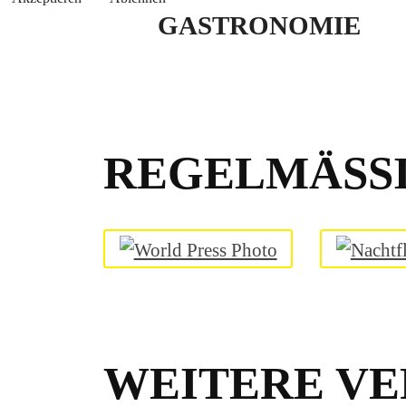
GASTRONOMIE
REGELMÄSSI
WEITERE VE