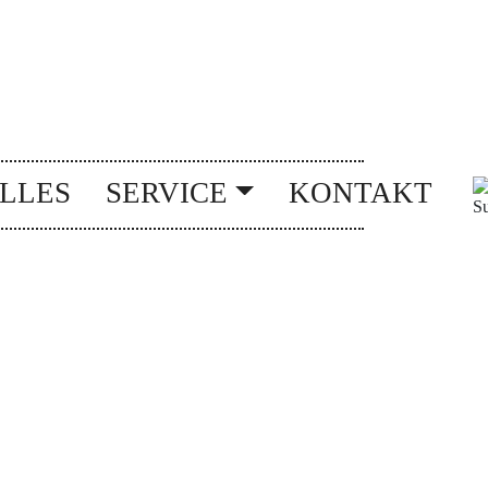
LLES
SERVICE
KONTAKT