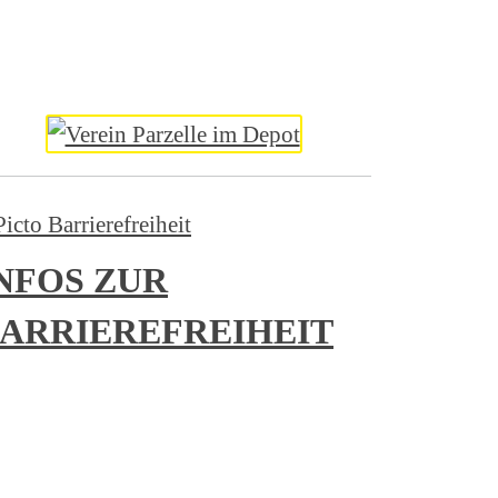
NFOS ZUR
ARRIEREFREIHEIT