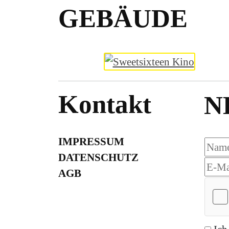
GEBÄUDE
Kontakt
N
IMPRESSUM
DATENSCHUTZ
AGB