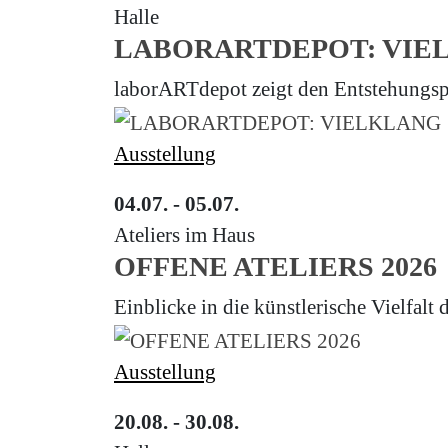
Halle
LABORARTDEPOT: VIE
laborARTdepot zeigt den Entstehungsp
Ausstellung
04.07. - 05.07.
Ateliers im Haus
OFFENE ATELIERS 2026
Einblicke in die künstlerische Vielfalt
Ausstellung
20.08. - 30.08.