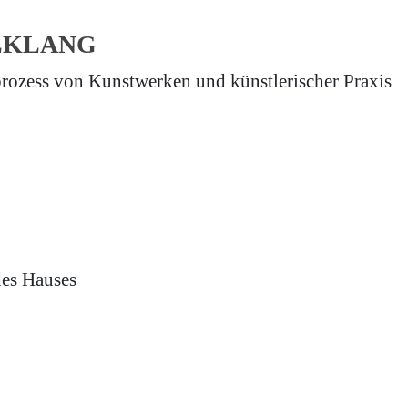
LKLANG
rozess von Kunstwerken und künstlerischer Praxis
 des Hauses