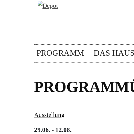
PROGRAMM
DAS HAU
PROGRAMMÜ
Ausstellung
29.06. - 12.08.