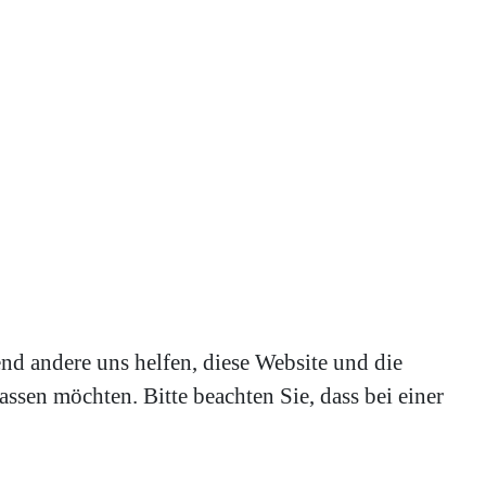
end andere uns helfen, diese Website und die
ssen möchten. Bitte beachten Sie, dass bei einer