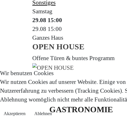
Sonstiges
Samstag
29.08
15:00
29.08
15:00
Ganzes Haus
OPEN HOUSE
Offene Türen & buntes Programm
Wir benutzen Cookies
Wir nutzen Cookies auf unserer Website. Einige von i
Nutzererfahrung zu verbessern (Tracking Cookies). Si
Ablehnung womöglich nicht mehr alle Funktionalität
GASTRONOMIE
Akzeptieren
Ablehnen