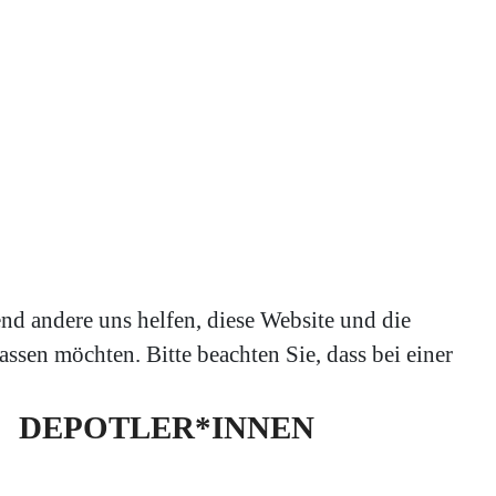
end andere uns helfen, diese Website und die
ssen möchten. Bitte beachten Sie, dass bei einer
DEPOTLER*INNEN