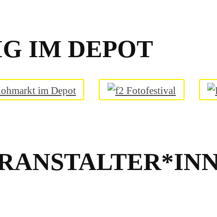
G IM DEPOT
RANSTALTER*INN