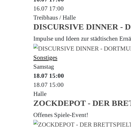
16.07
17:00
Treibhaus / Halle
DISCURSIVE DINNER -
Impulse und Ideen zur städtischen Ernä
Sonstiges
Samstag
18.07
15:00
18.07
15:00
Halle
ZOCKDEPOT - DER BRE
Offenes Spiele-Event!