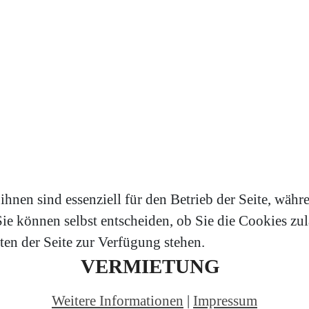
hnen sind essenziell für den Betrieb der Seite, währ
e können selbst entscheiden, ob Sie die Cookies zula
en der Seite zur Verfügung stehen.
VERMIETUNG
Weitere Informationen
|
Impressum