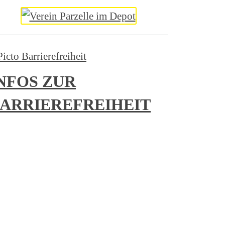
NFOS ZUR
ARRIEREFREIHEIT