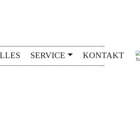
LLES
SERVICE
KONTAKT