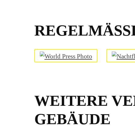
REGELMÄSSI
WEITERE VE
GEBÄUDE