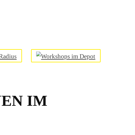
EN IM