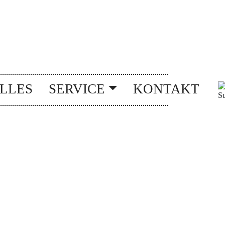
LLES
SERVICE
KONTAKT