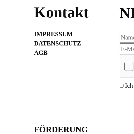
Kontakt
N
IMPRESSUM
DATENSCHUTZ
AGB
Ich
Abon
FÖRDERUNG