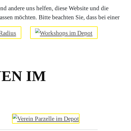
end andere uns helfen, diese Website und die
ssen möchten. Bitte beachten Sie, dass bei einer
EN IM