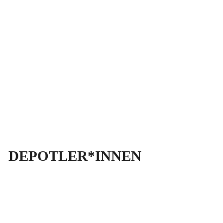
DEPOTLER*INNEN