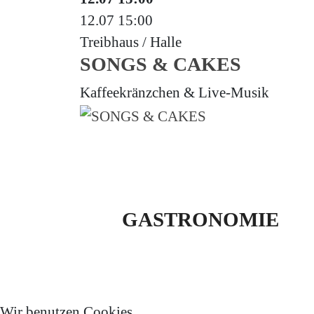
12.07
15:00
Treibhaus / Halle
SONGS & CAKES
Kaffeekränzchen & Live-Musik
GASTRONOMIE
Wir benutzen Cookies