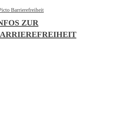
NFOS ZUR
ARRIEREFREIHEIT