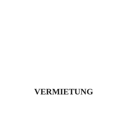
VERMIETUNG