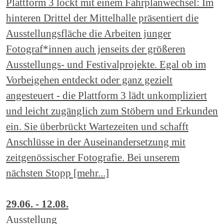
Plattform 3 lockt mit einem Fahrplanwechsel: Im
hinteren Drittel der Mittelhalle präsentiert die
Ausstellungsfläche die Arbeiten junger
Fotograf*innen auch jenseits der größeren
Ausstellungs- und Festivalprojekte. Egal ob im
Vorbeigehen entdeckt oder ganz gezielt
angesteuert - die Plattform 3 lädt unkompliziert
und leicht zugänglich zum Stöbern und Erkunden
ein. Sie überbrückt Wartezeiten und schafft
Anschlüsse in der Auseinandersetzung mit
zeitgenössischer Fotografie. Bei unserem
nächsten Stopp [mehr...]
29.06. - 12.08.
Ausstellung