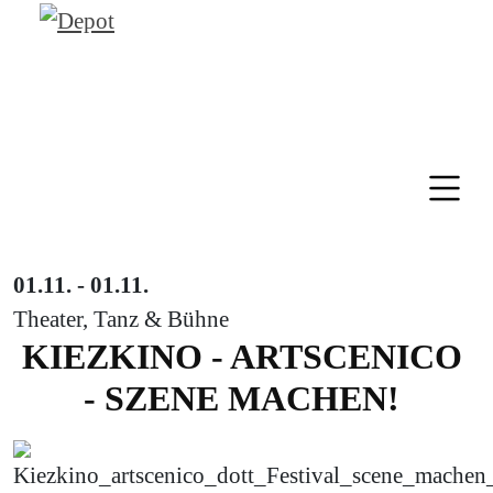
01.11. - 01.11.
Theater, Tanz & Bühne
KIEZKINO - ARTSCENICO
- SZENE MACHEN!