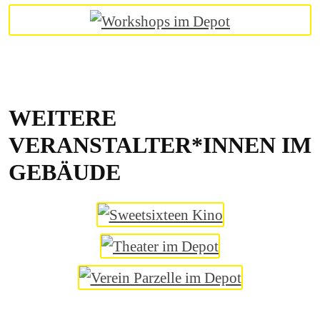
WEITERE
VERANSTALTER*INNEN IM
GEBÄUDE