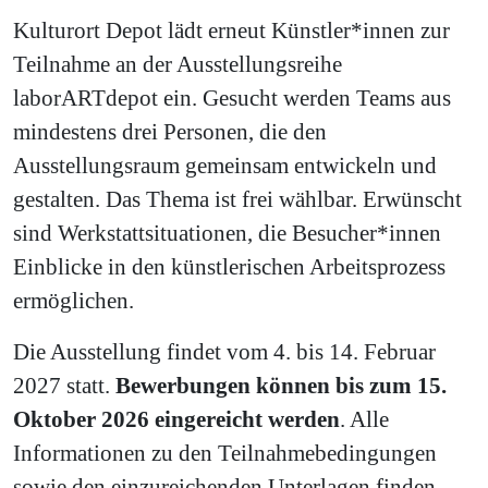
Kulturort Depot lädt erneut Künstler*innen zur
Teilnahme an der Ausstellungsreihe
laborARTdepot ein. Gesucht werden Teams aus
mindestens drei Personen, die den
Ausstellungsraum gemeinsam entwickeln und
gestalten. Das Thema ist frei wählbar. Erwünscht
sind Werkstattsituationen, die Besucher*innen
Einblicke in den künstlerischen Arbeitsprozess
ermöglichen.
Die Ausstellung findet vom 4. bis 14. Februar
2027 statt.
Bewerbungen können bis zum 15.
Oktober 2026 eingereicht werden
. Alle
Informationen zu den Teilnahmebedingungen
sowie den einzureichenden Unterlagen finden