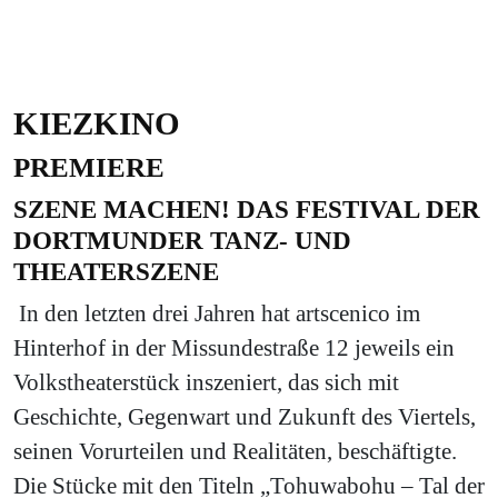
KIEZKINO
PREMIERE
SZENE MACHEN! DAS FESTIVAL DER
DORTMUNDER TANZ- UND
THEATERSZENE
In den letzten drei Jahren hat artscenico im
Hinterhof in der Missundestraße 12 jeweils ein
Volkstheaterstück inszeniert, das sich mit
Geschichte, Gegenwart und Zukunft des Viertels,
seinen Vorurteilen und Realitäten, beschäftigte.
Die Stücke mit den Titeln „Tohuwabohu – Tal der