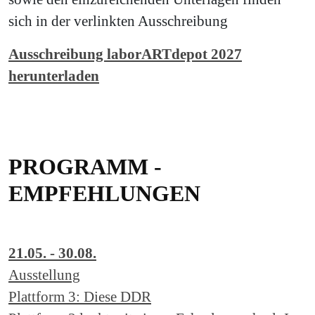
sich in der verlinkten Ausschreibung
Ausschreibung laborARTdepot 2027
herunterladen
PROGRAMM -
EMPFEHLUNGEN
21.05. - 30.08.
Ausstellung
Plattform 3: Diese DDR