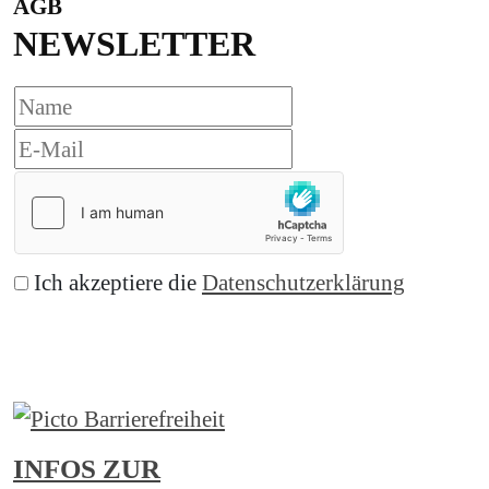
AGB
NEWSLETTER
Ich akzeptiere die
Datenschutzerklärung
Abonnieren
INFOS ZUR