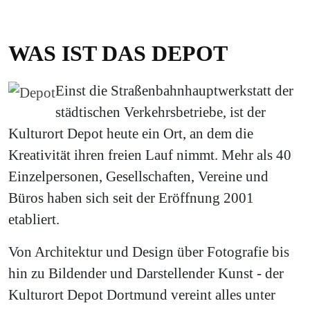
WAS IST DAS DEPOT
Einst die Straßenbahnhauptwerkstatt der
städtischen Verkehrsbetriebe, ist der
Kulturort Depot heute ein Ort, an dem die
Kreativität ihren freien Lauf nimmt. Mehr als 40
Einzelpersonen, Gesellschaften, Vereine und
Büros haben sich seit der Eröffnung 2001
etabliert.
Von Architektur und Design über Fotografie bis
hin zu Bildender und Darstellender Kunst - der
Kulturort Depot Dortmund vereint alles unter