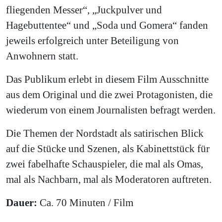
fliegenden Messer“, „Juckpulver und
Hagebuttentee“ und „Soda und Gomera“ fanden
jeweils erfolgreich unter Beteiligung von
Anwohnern statt.
Das Publikum erlebt in diesem Film Ausschnitte
aus dem Original und die zwei Protagonisten, die
wiederum von einem Journalisten befragt werden.
Die Themen der Nordstadt als satirischen Blick
auf die Stücke und Szenen, als Kabinettstück für
zwei fabelhafte Schauspieler, die mal als Omas,
mal als Nachbarn, mal als Moderatoren auftreten.
Dauer:
Ca. 70 Minuten / Film