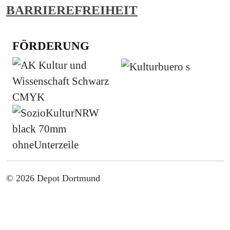
BARRIEREFREIHEIT
FÖRDERUNG
© 2026 Depot Dortmund