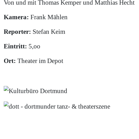
Von und mit Thomas Kemper und Matthias Hecht
Kamera:
Frank Mählen
Reporter:
Stefan Keim
Eintritt:
5,oo
Ort:
Theater im Depot