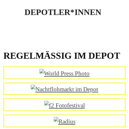
DEPOTLER*INNEN
REGELMÄSSIG IM DEPOT