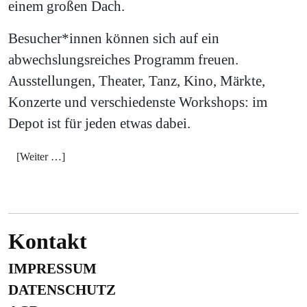
einem großen Dach.
Besucher*innen können sich auf ein
abwechslungsreiches Programm freuen.
Ausstellungen, Theater, Tanz, Kino, Märkte,
Konzerte und verschiedenste Workshops: im
Depot ist für jeden etwas dabei.
[Weiter …]
Kontakt
IMPRESSUM
DATENSCHUTZ